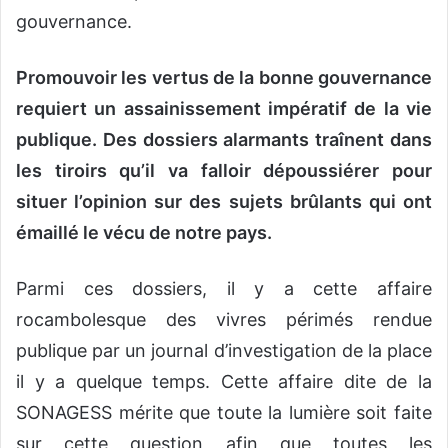
gouvernance.
Promouvoir les vertus de la bonne gouvernance
requiert un assainissement impératif de la vie
publique. Des dossiers alarmants traînent dans
les tiroirs qu’il va falloir dépoussiérer pour
situer l’opinion sur des sujets brûlants qui ont
émaillé le vécu de notre pays.
Parmi ces dossiers, il y a cette affaire
rocambolesque des vivres périmés rendue
publique par un journal d’investigation de la place
il y a quelque temps. Cette affaire dite de la
SONAGESS mérite que toute la lumière soit faite
sur cette question afin que toutes les