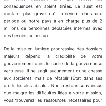
conséquences en soient tirées. Le sujet est
d’autant plus grave qu’il intervient dans une
période où notre pays a en charge plus de 2
millions de personnes déplacées internes avec
des besoins colossaux.
De la mise en lumière progressive des dossiers
majeurs dépend la crédibilité de votre
gouvernement dans le cadre de la gouvernance
vertueuse. Il ne s’agit aucunement d’une chasse
aux sorcières, mais de rétablir l’État dans ses
droits les plus absolus. Nous restons convaincus
que malgré les difficultés liées à votre mission,
vous trouverez les ressources nécessaires pour