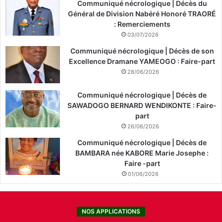
Communiqué nécrologique | Décès du
Général de Division Nabéré Honoré TRAORÉ
: Remerciements
03/07/2026
Communiqué nécrologique | Décès de son
Excellence Dramane YAMEOGO : Faire-part
28/06/2026
Communiqué nécrologique | Décès de
SAWADOGO BERNARD WENDIKONTE : Faire-
part
26/06/2026
Communiqué nécrologique | Décès de
BAMBARA née KABORE Marie Josephe :
Faire -part
01/06/2026
NOS APPLICATIONS