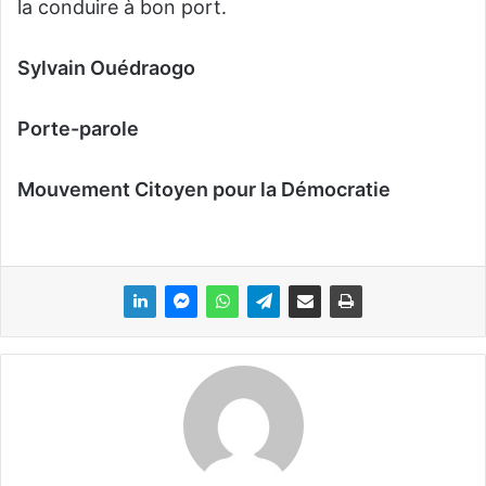
la conduire à bon port.
Sylvain Ouédraogo
Porte-parole
Mouvement Citoyen pour la Démocratie