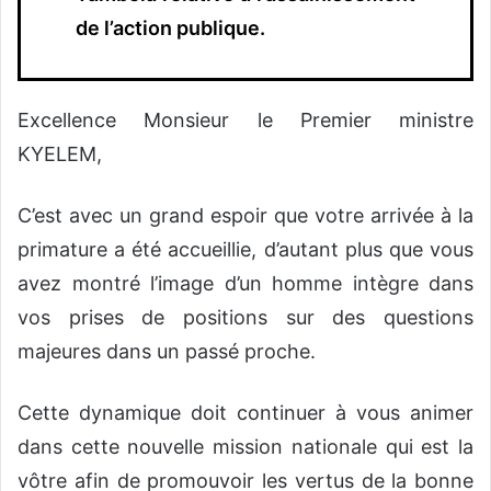
de l’action publique.
Excellence Monsieur le Premier ministre
KYELEM,
C’est avec un grand espoir que votre arrivée à la
primature a été accueillie, d’autant plus que vous
avez montré l’image d’un homme intègre dans
vos prises de positions sur des questions
majeures dans un passé proche.
Cette dynamique doit continuer à vous animer
dans cette nouvelle mission nationale qui est la
vôtre afin de promouvoir les vertus de la bonne