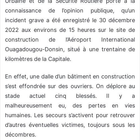
Urbaine et de la Sécurité Routière porte à la
connaissance de l’opinion publique, qu’un
incident grave a été enregistré le 30 décembre
2022 aux environs de 15 heures sur le site de
construction de l’Aéroport International
Ouagadougou-Donsin, situé à une trentaine de
kilomètres de la Capitale.
En effet, une dalle d’un bâtiment en construction
s’est effondrée sur des ouvriers. On déplore au
stade actuel cinq blessés. II y a
malheureusement eu, des pertes en vies
humaines. Les secours s’activent pour retrouver
d’autres éventuelles victimes, toujours sous les
décombres.