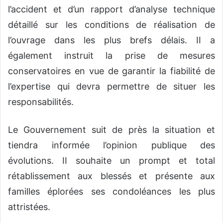
l’accident et d’un rapport d’analyse technique
détaillé sur les conditions de réalisation de
l’ouvrage dans les plus brefs délais. II a
également instruit la prise de mesures
conservatoires en vue de garantir la fiabilité de
l’expertise qui devra permettre de situer les
responsabilités.
Le Gouvernement suit de près la situation et
tiendra informée l’opinion publique des
évolutions. II souhaite un prompt et total
rétablissement aux blessés et présente aux
familles éplorées ses condoléances les plus
attristées.