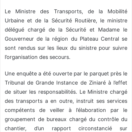
Le Ministre des Transports, de la Mobilité
Urbaine et de la Sécurité Routière, le ministre
délégué chargé de la Sécurité et Madame le
Gouverneur de la région du Plateau Central se
sont rendus sur les lieux du sinistre pour suivre
l’organisation des secours.
Une enquête a été ouverte par le parquet près le
Tribunal de Grande Instance de Ziniaré à l’effet
de situer les responsabilités. Le Ministre chargé
des transports a en outre, instruit ses services
compétents de veiller à l’élaboration par le
groupement de bureaux chargé du contrôle du
chantier, d’un rapport circonstancié sur