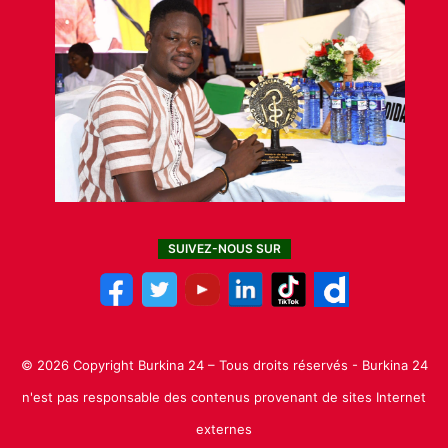
SUIVEZ-NOUS SUR
© 2026 Copyright Burkina 24 – Tous droits réservés - Burkina 24
n'est pas responsable des contenus provenant de sites Internet
externes