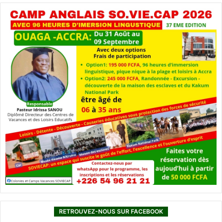
RETROUVEZ-NOUS SUR FACEBOOK