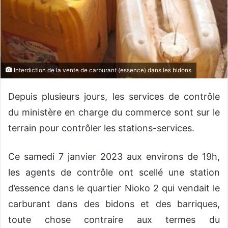
Interdiction de la vente de carburant (essence) dans les bidons
Depuis plusieurs jours, les services de contrôle
du ministère en charge du commerce sont sur le
terrain pour contrôler les stations-services.
Ce samedi 7 janvier 2023 aux environs de 19h,
les agents de contrôle ont scellé une station
d’essence dans le quartier Nioko 2 qui vendait le
carburant dans des bidons et des barriques,
toute chose contraire aux termes du