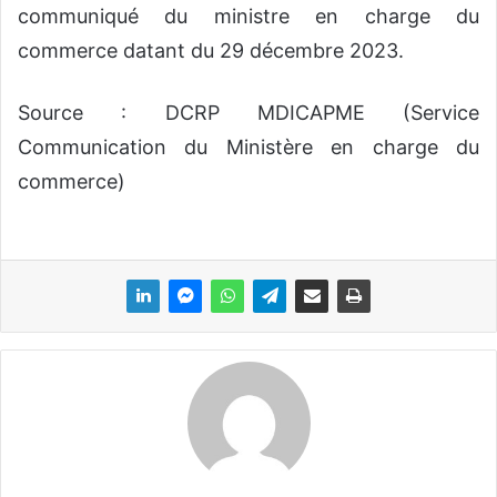
communiqué du ministre en charge du
commerce datant du 29 décembre 2023.
Source : DCRP MDICAPME (Service
Communication du Ministère en charge du
commerce)