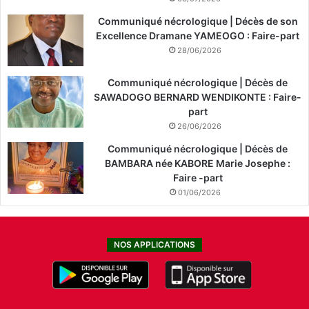
Communiqué nécrologique | Décès de son
Excellence Dramane YAMEOGO : Faire-part
28/06/2026
Communiqué nécrologique | Décès de
SAWADOGO BERNARD WENDIKONTE : Faire-
part
26/06/2026
Communiqué nécrologique | Décès de
BAMBARA née KABORE Marie Josephe :
Faire -part
01/06/2026
NOS APPLICATIONS