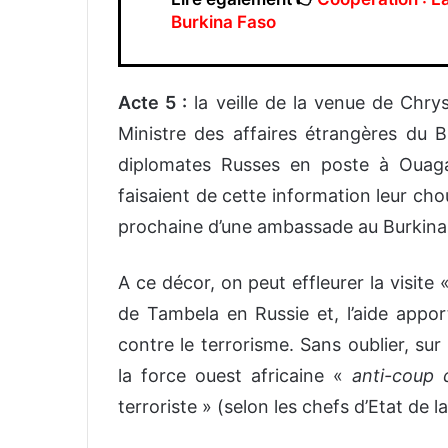
Burkina Faso
Acte 5 :
la veille de la venue de Chr
Ministre des affaires étrangères du B
diplomates Russes en poste à Ouaga
faisaient de cette information leur cho
prochaine d’une ambassade au Burkina
A ce décor, on peut effleurer la visite 
de Tambela en Russie et, l’aide appor
contre le terrorisme. Sans oublier, sur
la force ouest africaine «
anti-coup 
terroriste » (selon les chefs d’Etat de l