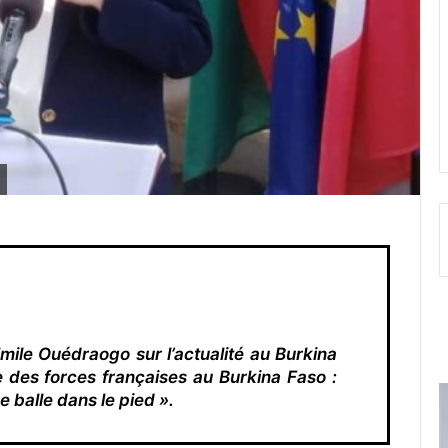
mile Ouédraogo sur l’actualité au Burkina
e des forces françaises au Burkina Faso :
e balle dans le pied ».