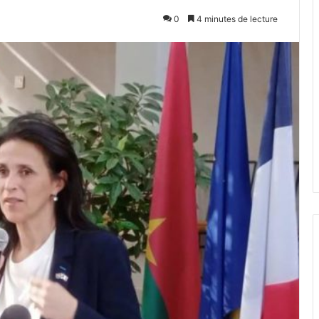
0
4 minutes de lecture