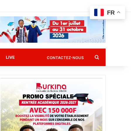
FR
Rechercher
LIVE
CONTACTEZ-NOUS