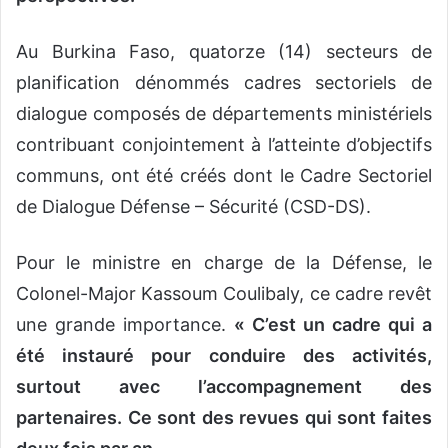
Au Burkina Faso, quatorze (14) secteurs de
planification dénommés cadres sectoriels de
dialogue composés de départements ministériels
contribuant conjointement à l’atteinte d’objectifs
communs, ont été créés dont le Cadre Sectoriel
de Dialogue Défense – Sécurité (CSD-DS).
Pour le ministre en charge de la Défense, le
Colonel-Major Kassoum Coulibaly, ce cadre revêt
une grande importance.
« C’est un cadre qui a
été instauré pour conduire des activités,
surtout avec l’accompagnement des
partenaires. Ce sont des revues qui sont faites