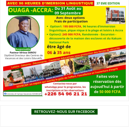
RETROUVEZ-NOUS SUR FACEBOOK