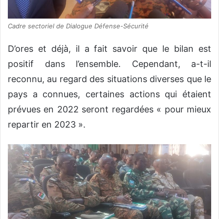
Cadre sectoriel de Dialogue Défense-Sécurité
D’ores et déjà, il a fait savoir que le bilan est
positif dans l’ensemble. Cependant, a-t-il
reconnu, au regard des situations diverses que le
pays a connues, certaines actions qui étaient
prévues en 2022 seront regardées « pour mieux
repartir en 2023 ».