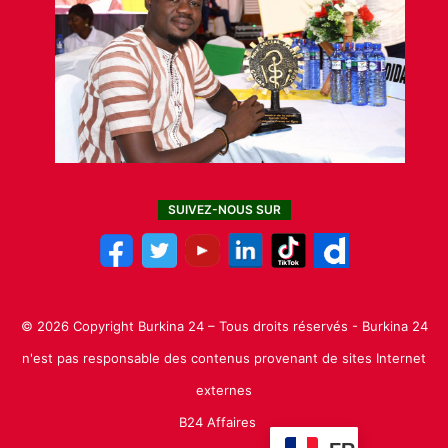
SUIVEZ-NOUS SUR
© 2026 Copyright Burkina 24 – Tous droits réservés - Burkina 24
n'est pas responsable des contenus provenant de sites Internet
externes
B24 Affaires