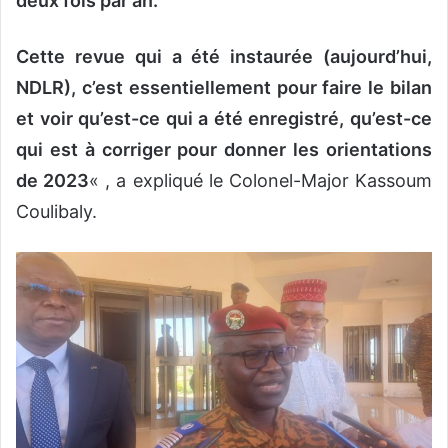
deux fois par an.
Cette revue qui a été instaurée (aujourd’hui,
NDLR), c’est essentiellement pour faire le bilan
et voir qu’est-ce qui a été enregistré, qu’est-ce
qui est à corriger pour donner les orientations
de 2023
« , a expliqué le Colonel-Major Kassoum
Coulibaly.