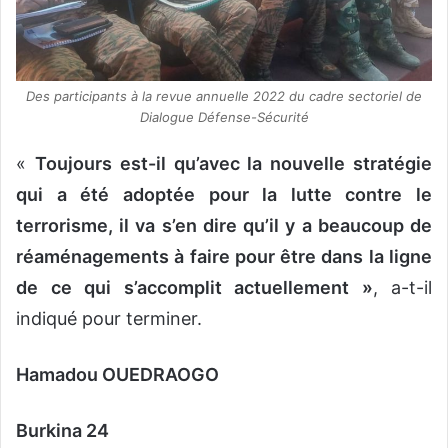
Des participants à la revue annuelle 2022 du cadre sectoriel de
Dialogue Défense-Sécurité
«
Toujours est-il qu’avec la nouvelle stratégie
qui a été adoptée pour la lutte contre le
terrorisme, il va s’en dire qu’il y a beaucoup de
réaménagements à faire pour être dans la ligne
de ce qui s’accomplit actuellement »
, a-t-il
indiqué pour terminer.
Hamadou OUEDRAOGO
Burkina 24