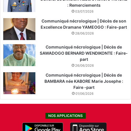
: Remerciements
03/07/2026
Communiqué nécrologique | Décès de son
Excellence Dramane YAMEOGO : Faire-part
28/06/2026
Communiqué nécrologique | Décès de
SAWADOGO BERNARD WENDIKONTE : Faire-
part
26/06/2026
Communiqué nécrologique | Décès de
BAMBARA née KABORE Marie Josephe :
Faire -part
01/06/2026
NOS APPLICATIONS