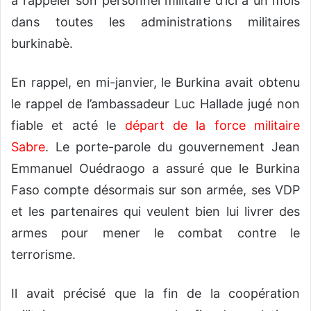
à rappeler son personnel militaire d’ici à un mois
dans toutes les administrations militaires
burkinabè.
En rappel, en mi-janvier, le Burkina avait obtenu
le rappel de l’ambassadeur Luc Hallade jugé non
fiable et acté le
départ de la force militaire
Sabre
. Le porte-parole du gouvernement Jean
Emmanuel Ouédraogo a assuré que le Burkina
Faso compte désormais sur son armée, ses VDP
et les partenaires qui veulent bien lui livrer des
armes pour mener le combat contre le
terrorisme.
Il avait précisé que la fin de la coopération