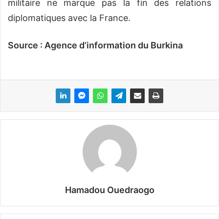
militaire ne marque pas la fin des relations
diplomatiques avec la France.
Source : Agence d’information du Burkina
Hamadou Ouedraogo