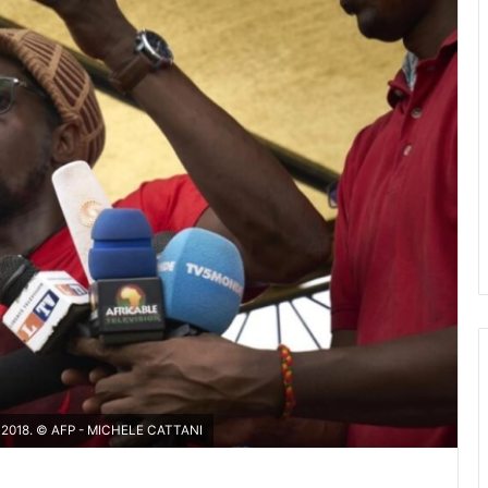
ût 2018. © AFP - MICHELE CATTANI