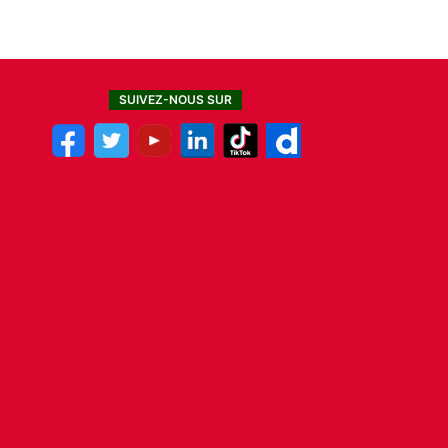
SUIVEZ-NOUS SUR