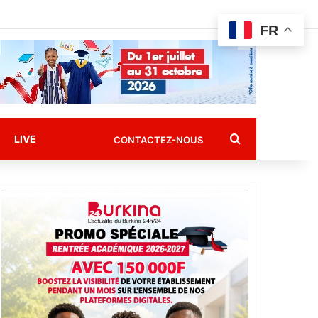
FR
Rechercher
LIVE
CONTACTEZ-NOUS