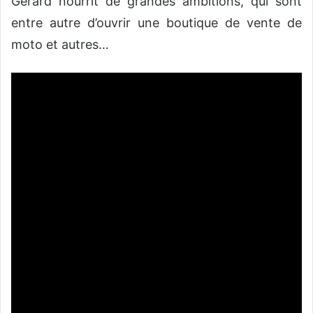
Gérard nourrit de grandes ambitions, qui sont
entre autre d’ouvrir une boutique de vente de
moto et autres…