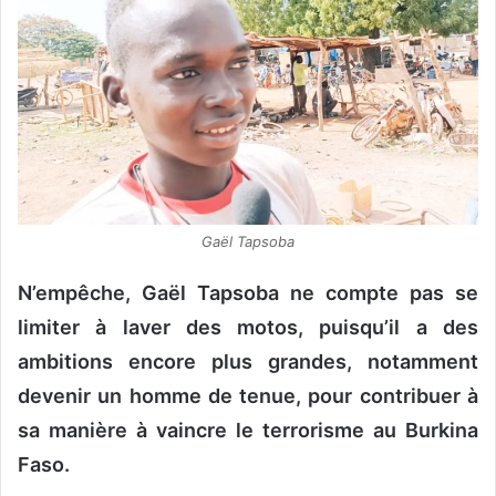
Gaël Tapsoba
N’empêche, Gaël Tapsoba ne compte pas se
limiter à laver des motos, puisqu’il a des
ambitions encore plus grandes, notamment
devenir un homme de tenue, pour contribuer à
sa manière à vaincre le terrorisme au Burkina
Faso.