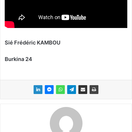
Sié Frédéric KAMBOU
Burkina 24