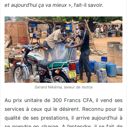
et aujourd’hui ça va mieux
», fait-il savoir.
Gérard Nikiéma, laveur de motos
Au prix unitaire de 300 Francs CFA, il vend ses
services à ceux qui le désirent. Reconnu pour la
qualité de ses prestations, il arrive aujourd’hui à
se prendre en charge. A l’entendre, il se fait de