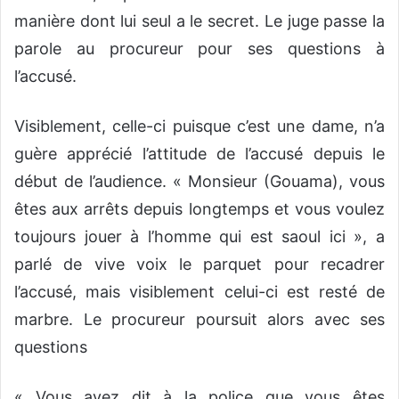
manière dont lui seul a le secret. Le juge passe la
parole au procureur pour ses questions à
l’accusé.
Visiblement, celle-ci puisque c’est une dame, n’a
guère apprécié l’attitude de l’accusé depuis le
début de l’audience. « Monsieur (Gouama), vous
êtes aux arrêts depuis longtemps et vous voulez
toujours jouer à l’homme qui est saoul ici », a
parlé de vive voix le parquet pour recadrer
l’accusé, mais visiblement celui-ci est resté de
marbre. Le procureur poursuit alors avec ses
questions
« Vous avez dit à la police que vous êtes