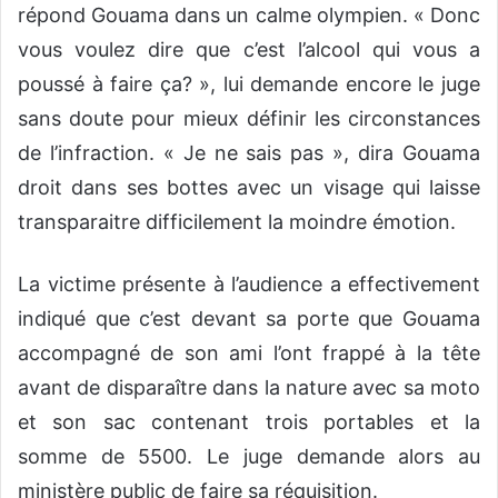
répond Gouama dans un calme olympien. « Donc
vous voulez dire que c’est l’alcool qui vous a
poussé à faire ça? », lui demande encore le juge
sans doute pour mieux définir les circonstances
de l’infraction. « Je ne sais pas », dira Gouama
droit dans ses bottes avec un visage qui laisse
transparaitre difficilement la moindre émotion.
La victime présente à l’audience a effectivement
indiqué que c’est devant sa porte que Gouama
accompagné de son ami l’ont frappé à la tête
avant de disparaître dans la nature avec sa moto
et son sac contenant trois portables et la
somme de 5500. Le juge demande alors au
ministère public de faire sa réquisition.