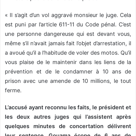
« Il s’agit d’un vol aggravé monsieur le juge. Cela
est puni par l’article 611-11 du Code pénal. C’est
une personne dangereuse qui est devant vous,
même s’il n’avait jamais fait l’objet d’arrestation, il
a avoué qu’il a l’habitude de voler des motos. Qu’il
vous plaise de le maintenir dans les liens de la
prévention et de le condamner à 10 ans de
prison avec une amende de 10 millions, le tout
ferme.
L’accusé ayant reconnu les faits, le président et
les deux autres juges qui l’assistent après
quelques minutes de concertation délivrent
leur sentence. Gouama écope de 6 ans de