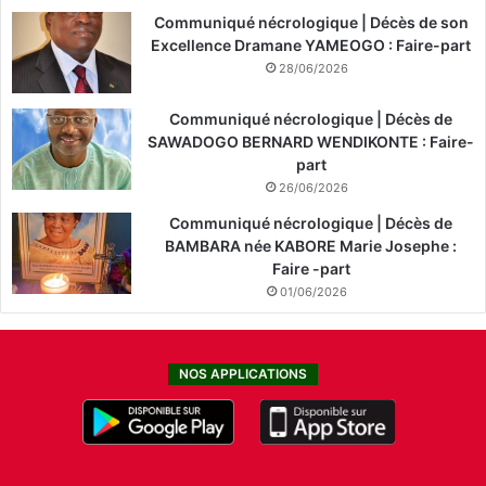
Communiqué nécrologique | Décès de son
Excellence Dramane YAMEOGO : Faire-part
28/06/2026
Communiqué nécrologique | Décès de
SAWADOGO BERNARD WENDIKONTE : Faire-
part
26/06/2026
Communiqué nécrologique | Décès de
BAMBARA née KABORE Marie Josephe :
Faire -part
01/06/2026
NOS APPLICATIONS