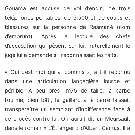
Gouama est accusé de vol d’engin, de trois
téléphones portables, de 5.500 et de coups et
blessures sur la personne de Rasmané (nom
d’emprunt). Après la lecture des chefs
d’accusation qui pèsent sur lui, naturellement le
juge lui a demandé s’il reconnaissait les faits.
« Oui c’est moi qui ai commis », a-t-il reconnu
dans une articulation langagière lourde et
pénible. À peu près 1m75 de taille, la barbe
fournie, bien bâti, le gaillard à la barre laissait
transparaître un semblant d’indifférence face à
ce procès contre lui. On aurait dit un Meursault
dans le roman « L’Étranger » d’Albert Camus. Il a