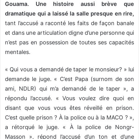
Gouama. Une histoire aussi brève que
dramatique qui a laissé la salle presque en rire,
tant l’accusé a raconté les faits de façon banale
et dans une articulation digne d’une personne qui
n’est pas en possession de toutes ses capacités
mentales.
« Qui vous a demandé de taper le monsieur? » lui
demande le juge. « C’est Papa (surnom de son
ami, NDLR) qui m’a demandé de le taper », a
répondu l’accusé. « Vous voulez dire quoi en
disant que vous vous êtes réveillé en prison.
C’est quelle prison ? À la police ou à la MACO ? »,
a rétorqué le juge. « À la police de Nongr-
Masson », répond l’accusé d’un ton et d’une