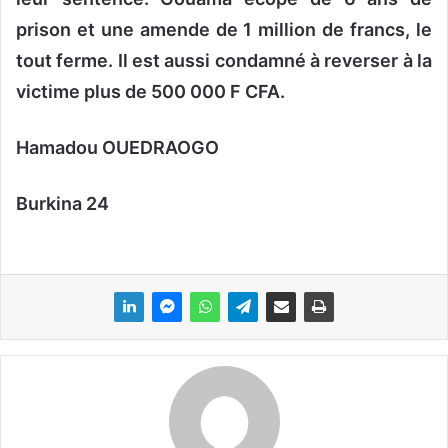
prison et une amende de 1 million de francs, le
tout ferme. Il est aussi condamné à reverser à la
victime plus de 500 000 F CFA.
Hamadou OUEDRAOGO
Burkina 24