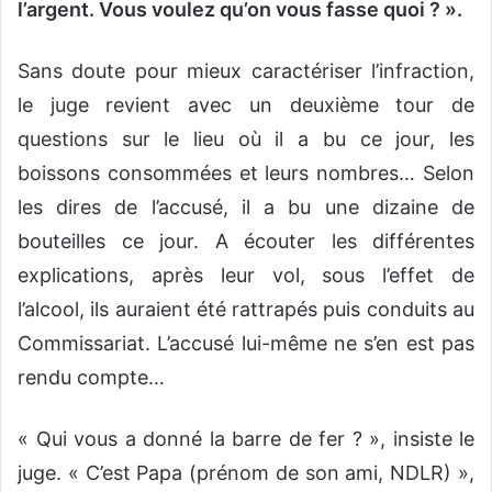
l’argent. Vous voulez qu’on vous fasse quoi ? ».
Sans doute pour mieux caractériser l’infraction,
le juge revient avec un deuxième tour de
questions sur le lieu où il a bu ce jour, les
boissons consommées et leurs nombres… Selon
les dires de l’accusé, il a bu une dizaine de
bouteilles ce jour. A écouter les différentes
explications, après leur vol, sous l’effet de
l’alcool, ils auraient été rattrapés puis conduits au
Commissariat. L’accusé lui-même ne s’en est pas
rendu compte…
« Qui vous a donné la barre de fer ? », insiste le
juge. « C’est Papa (prénom de son ami, NDLR) »,