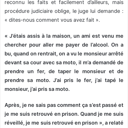
reconnu les faits et facilement d’ailleurs, mais
procédure judiciaire oblige, le juge lui demande :
« dites-nous comment vous avez fait ».
« J’étais assis à la maison, un ami est venu me
chercher pour aller me payer de l’alcool. On a
bu, quand on rentrait, on a vu le monsieur arrêté
devant sa cour avec sa moto, il m’a demandé de
prendre un fer, de taper le monsieur et de
prendre sa moto. J’ai pris le fer, j’ai tapé le
monsieur, j’ai pris sa moto.
Après, je ne sais pas comment ça s’est passé et
je me suis retrouvé en prison. Quand je me suis
réveillé, je me suis retrouvé en prison », a relaté