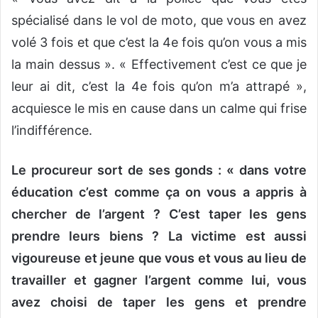
spécialisé dans le vol de moto, que vous en avez
volé 3 fois et que c’est la 4e fois qu’on vous a mis
la main dessus ». « Effectivement c’est ce que je
leur ai dit, c’est la 4e fois qu’on m’a attrapé »,
acquiesce le mis en cause dans un calme qui frise
l’indifférence.
Le procureur sort de ses gonds : « dans votre
éducation c’est comme ça on vous a appris à
chercher de l’argent ? C’est taper les gens
prendre leurs biens ? La victime est aussi
vigoureuse et jeune que vous et vous au lieu de
travailler et gagner l’argent comme lui, vous
avez choisi de taper les gens et prendre