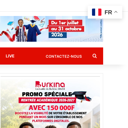
FR
Rechercher
LIVE
CONTACTEZ-NOUS