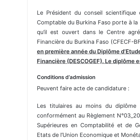
Le Président du conseil scientifique
Comptable du Burkina Faso porte à la c
qu’il est ouvert dans le Centre agr
Financière du Burkina Faso (CFECF-BF
en première année du
Diplôme d’Etude
Financière (DESCOGEF)
. Le diplôme 
Conditions d’admission
Peuvent faire acte de candidature :
Les titulaires au moins du diplôm
conformément au Règlement N°03_202
Supérieures en Comptabilité et de
Etats de l’Union Economique et Monét