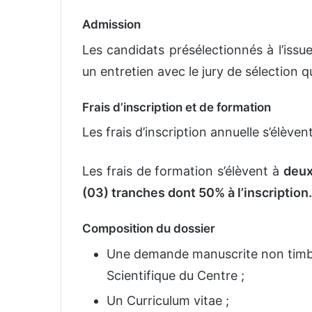
Admission
Les candidats présélectionnés à l’issu
un entretien avec le jury de sélection qu
Frais d’inscription et de formation
Les frais d’inscription annuelle s’élèven
Les frais de formation s’élèvent à
deux
(03) tranches dont 50% à l’inscription.
Composition du dossier
Une demande manuscrite non timbr
Scientifique du Centre ;
Un Curriculum vitae ;