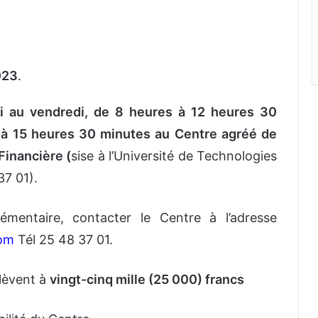
023
.
i au vendredi, de 8 heures à 12 heures 30
 à 15 heures 30 minutes au Centre agréé de
Financière (
sise à l’Université de Technologies
7 01).
émentaire, contacter le Centre à l’adresse
com
Tél 25 48 37 01.
élèvent à
vingt-cinq mille (25 000) francs