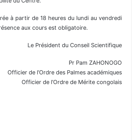
ilité du Centre.
rée à partir de 18 heures du lundi au vendredi
présence aux cours est obligatoire.
Le Président du Conseil Scientifique
Pr Pam ZAHONOGO
Officier de l’Ordre des Palmes académiques
Officier de l’Ordre de Mérite congolais