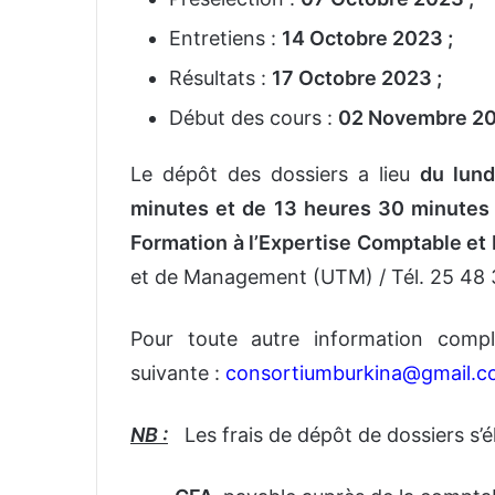
Entretiens :
14 Octobre 2023
;
Résultats :
17 Octobre 2023 ;
Début des cours :
02 Novembre 2
Le dépôt des dossiers a lieu
du lund
minutes et de 13 heures 30 minutes
Formation à l’Expertise Comptable et 
et de Management (UTM) / Tél. 25 48 3
Pour toute autre information compl
suivante :
consortiumburkina@gmail.
NB :
Les frais de dépôt de dossiers s’