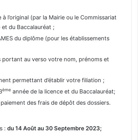
 l’original (par la Mairie ou le Commissariat
 et du Baccalauréat ;
AMES du diplôme (pour les établissements
s portant au verso votre nom, prénoms et
ent permettant d’établir votre filiation ;
ème
3
année de la licence et du Baccalauréat;
paiement des frais de dépôt des dossiers.
s :
du 14 Août au 30 Septembre 2023
;