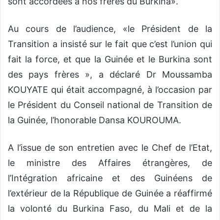
sont accordées à nos frères du Burkina».
Au cours de l’audience, «le Président de la
Transition a insisté sur le fait que c’est l’union qui
fait la force, et que la Guinée et le Burkina sont
des pays frères », a déclaré Dr Moussamba
KOUYATE qui était accompagné, à l’occasion par
le Président du Conseil national de Transition de
la Guinée, l’honorable Dansa KOUROUMA.
A l’issue de son entretien avec le Chef de l’Etat,
le ministre des Affaires étrangères, de
l’Intégration africaine et des Guinéens de
l’extérieur de la République de Guinée a réaffirmé
la volonté du Burkina Faso, du Mali et de la