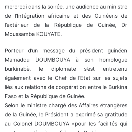
mercredi dans la soirée, une audience au ministre
de l’Intégration africaine et des Guinéens de
l’extérieur de la République de Guinée, Dr
Moussamba KOUYATE.
Porteur d’un message du président guinéen
Mamadou DOUMBOUYA à son homologue
burkinabè, le diplomate s’est entretenu
également avec le Chef de l’Etat sur les sujets
liés aux relations de coopération entre le Burkina
Faso et la République de Guinée.
Selon le ministre chargé des Affaires étrangères
de la Guinée, le Président a exprimé sa gratitude
au Colonel DOUMBOUYA «pour les facilités qui