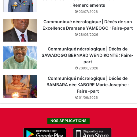
: Remerciements
03/07/2026
Communiqué nécrologique | Décès de son
Excellence Dramane YAMEOGO : Faire-part
28/06/2026
Communiqué nécrologique | Décès de
SAWADOGO BERNARD WENDIKONTE : Faire-
part
26/06/2026
Communiqué nécrologique | Décès de
BAMBARA née KABORE Marie Josephe :
Faire -part
01/06/2026
NOS APPLICATIONS