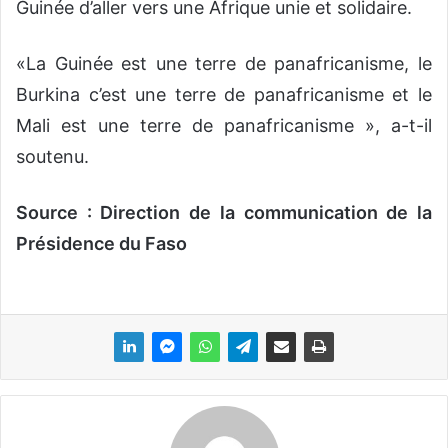
Guinée d’aller vers une Afrique unie et solidaire.
«La Guinée est une terre de panafricanisme, le
Burkina c’est une terre de panafricanisme et le
Mali est une terre de panafricanisme », a-t-il
soutenu.
Source : Direction de la communication de la
Présidence du Faso