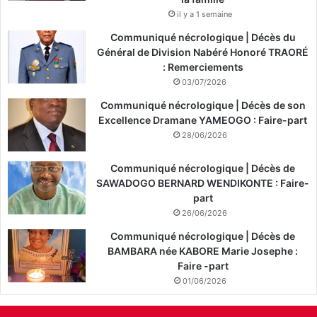
il y a 1 semaine
Communiqué nécrologique | Décès du
Général de Division Nabéré Honoré TRAORÉ
: Remerciements
03/07/2026
Communiqué nécrologique | Décès de son
Excellence Dramane YAMEOGO : Faire-part
28/06/2026
Communiqué nécrologique | Décès de
SAWADOGO BERNARD WENDIKONTE : Faire-
part
26/06/2026
Communiqué nécrologique | Décès de
BAMBARA née KABORE Marie Josephe :
Faire -part
01/06/2026