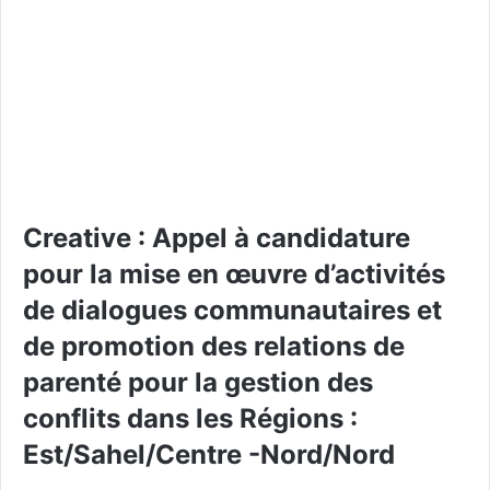
Creative : Appel à candidature
pour la mise en œuvre d’activités
de dialogues communautaires et
de promotion des relations de
parenté pour la gestion des
conflits dans les Régions :
Est/Sahel/Centre -Nord/Nord