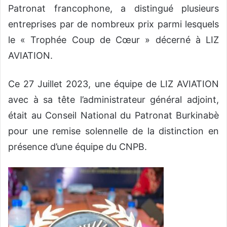
Patronat francophone, a distingué plusieurs
entreprises par de nombreux prix parmi lesquels
le « Trophée Coup de Cœur » décerné à LIZ
AVIATION.
Ce 27 Juillet 2023, une équipe de LIZ AVIATION
avec à sa tête l’administrateur général adjoint,
était au Conseil National du Patronat Burkinabè
pour une remise solennelle de la distinction en
présence d’une équipe du CNPB.