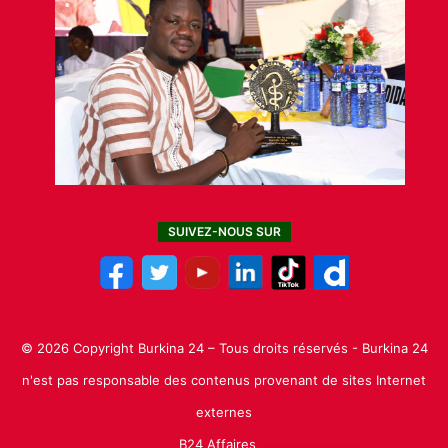
SUIVEZ-NOUS SUR
© 2026 Copyright Burkina 24 – Tous droits réservés - Burkina 24
n'est pas responsable des contenus provenant de sites Internet
externes
B24 Affaires