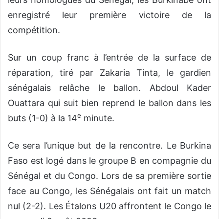
enregistré leur première victoire de la
compétition.
Sur un coup franc à l’entrée de la surface de
réparation, tiré par Zakaria Tinta, le gardien
sénégalais relâche le ballon. Abdoul Kader
Ouattara qui suit bien reprend le ballon dans les
e
buts (1-0) à la 14
minute.
Ce sera l’unique but de la rencontre. Le Burkina
Faso est logé dans le groupe B en compagnie du
Sénégal et du Congo. Lors de sa première sortie
face au Congo, les Sénégalais ont fait un match
nul (2-2). Les Étalons U20 affrontent le Congo le