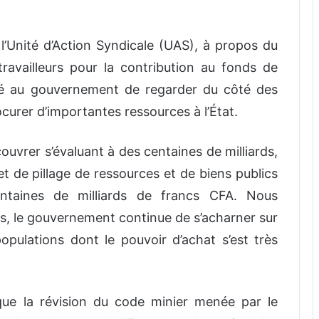
 l’Unité d’Action Syndicale (UAS),
à propos du
ravailleurs pour la contribution au fonds de
ndé au gouvernement de
regarder du côté des
urer d’importantes ressources à l’État.
ecouvrer s’évaluant à des centaines de milliards,
 de pillage de ressources et de biens publics
entaines de milliards de francs CFA. Nous
ens, le gouvernement continue de s’acharner sur
pulations dont le pouvoir d’achat s’est très
e la révision du code minier menée par le