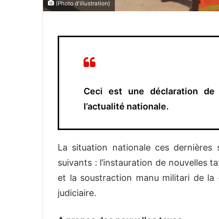
(Photo d'illustration)
Ceci est une déclaration de 
l’actualité nationale.
La situation nationale ces dernières
suivants : l’instauration de nouvelles 
et la
soustraction manu militari de la
judiciaire
.