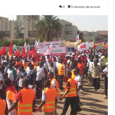
0
5 minutes de lecture