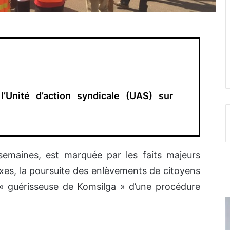
l’Unité d’action syndicale (UAS) sur
 semaines, est marquée par les faits majeurs
taxes, la poursuite des enlèvements de citoyens
 « guérisseuse de Komsilga » d’une procédure