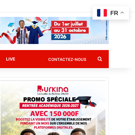
FR
Rechercher
LIVE
CONTACTEZ-NOUS