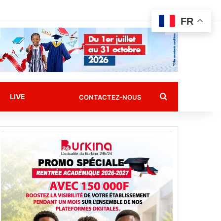
FR
Rechercher
LIVE
CONTACTEZ-NOUS