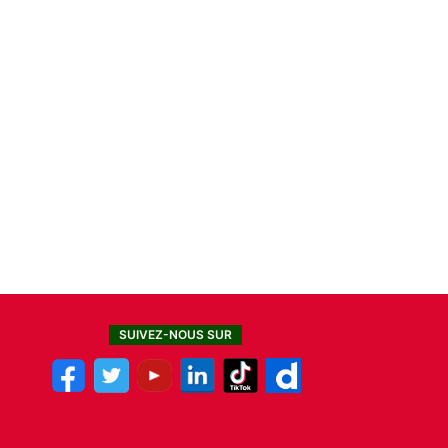
SUIVEZ-NOUS SUR