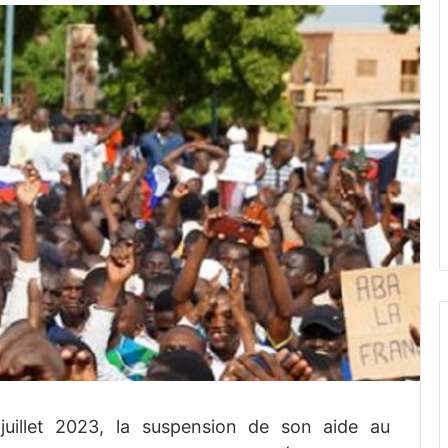
juillet 2023, la suspension de son aide au