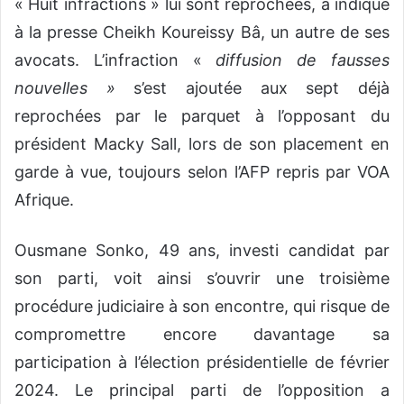
« Huit infractions » lui sont reprochées, a indiqué
à la presse Cheikh Koureissy Bâ, un autre de ses
avocats. L’infraction «
diffusion de fausses
nouvelles »
s’est ajoutée aux sept déjà
reprochées par le parquet à l’opposant du
président Macky Sall, lors de son placement en
garde à vue, toujours selon l’AFP repris par VOA
Afrique.
Ousmane Sonko, 49 ans, investi candidat par
son parti, voit ainsi s’ouvrir une troisième
procédure judiciaire à son encontre, qui risque de
compromettre encore davantage sa
participation à l’élection présidentielle de février
2024. Le principal parti de l’opposition a