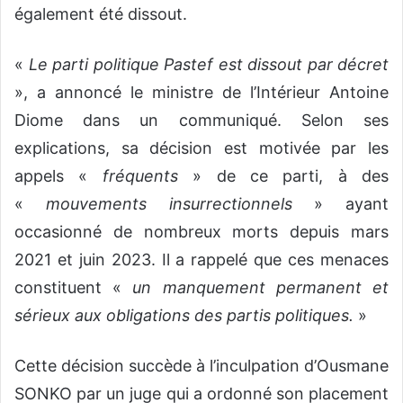
également été dissout.
«
Le parti politique Pastef est dissout par décret
», a annoncé le ministre de l’Intérieur Antoine
Diome dans un communiqué. Selon ses
explications, sa décision est motivée par les
appels «
fréquents
» de ce parti, à des
«
mouvements insurrectionnels
» ayant
occasionné de nombreux morts depuis mars
2021 et juin 2023. Il a rappelé que ces menaces
constituent «
un manquement permanent et
sérieux aux obligations des partis politiques.
»
Cette décision succède à l’inculpation d’Ousmane
SONKO par un juge qui a ordonné son placement