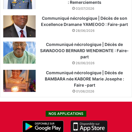
: Remerciements
03/07/2026
Communiqué nécrologique | Décès de son
Excellence Dramane YAMEOGO : Faire-part
28/06/2026
Communiqué nécrologique | Décès de
SAWADOGO BERNARD WENDIKONTE : Faire-
part
26/06/2026
Communiqué nécrologique | Décès de
BAMBARA née KABORE Marie Josephe :
Faire -part
01/06/2026
NOS APPLICATIONS