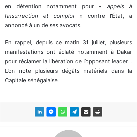
en détention notamment pour «
appels à
l’insurrection et complot
» contre l’État, a
annoncé à un de ses avocats.
En rappel, depuis ce matin 31 juillet, plusieurs
manifestations ont éclaté notamment à Dakar
pour réclamer la libération de l’opposant leader…
L’on note plusieurs dégâts matériels dans la
Capitale sénégalaise.