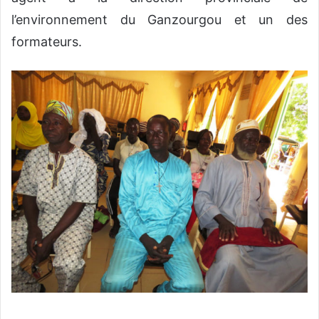
l’environnement du Ganzourgou et un des
formateurs.