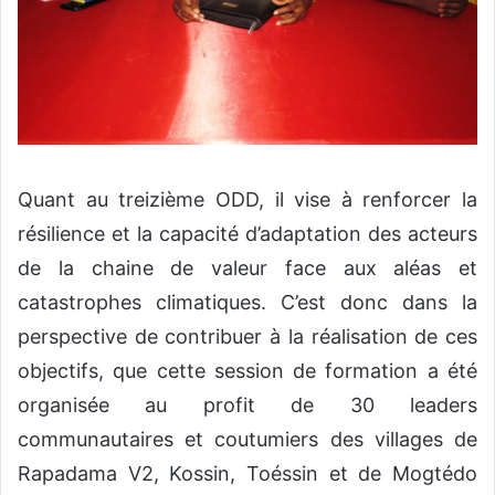
Quant au treizième ODD, il vise à renforcer la
résilience et la capacité d’adaptation
des acteurs
de la chaine de valeur
face aux aléas et
catastrophes climatiques.
C’est donc dans la
perspective de contribuer à la
réalisation de ces
objectifs
, que
cette session de
formation
a été
organisée au profit
de 30 leaders
communautaires et coutumiers des villages de
Rapadama
V2,
Kossin
,
Toéssin
et de Mogtédo