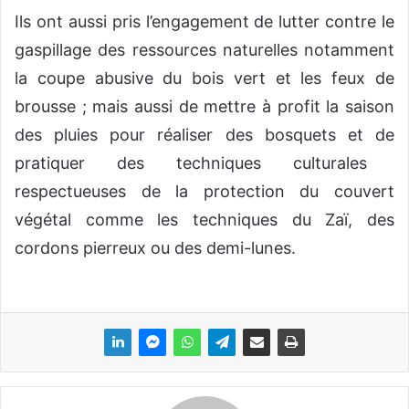
Ils ont aussi pris l’engagement de
lutter contre
le
gaspillage
des ressources naturelles notamment
la coupe abusive du bois vert et les feux de
brousse
; mais aussi
de mettre
à profit la saison
des pluies pour réaliser des bosquets et
de
pratiquer des techniques culturales
respectueuses de la protection du couvert
végétal comme les
t
echniques du
Zaï
, des
cordons pierreux ou des demi-lunes.