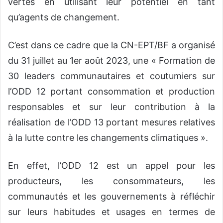
vertes en utilisant leur potentiel en tant
qu’agents de changement.
C’est dans ce cadre que la CN-EPT/BF a organisé
du 31 juillet au 1
er
août 2023, une « Formation de
30 leaders communautaires et coutumiers sur
l’ODD 12 portant consommation et production
responsables et sur leur contribution à la
réalisation de l’ODD 13 portant mesures relatives
à la lutte contre les changements climatiques ».
En effet, l’ODD 12 est un appel pour les
producteurs, les consommateurs, les
communautés et les gouvernements à réfléchir
sur leurs habitudes et usages en termes de