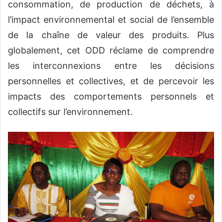
consommation, de production de déchets, à
l’impact environnemental et
social de l’ensemble
de la chaîne de valeur des produits. Plus
globalement, cet ODD réclame de comprendre
les interconnexions entre les décisions
personnelles et collectives, et de percevoir les
impacts des comportements
personnels et
collectifs
sur l’environnement
.