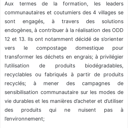
Aux termes de la formation, les leaders
communautaires et coutumiers des 4 villages se
sont
engagés
,
à travers des solutions
endogènes
,
à contribuer à la réalisation des ODD
12 et 13. Ils ont notamment décidé de s’orienter
vers l
e compostage domestique pour
transformer les déchets en engrais;
à privilégier
l’utilisation
de produits biodégradables,
recyclables ou
fabriqués à partir de produits
recyclés;
à mener d
es campagnes de
sensibilisation communautaire sur les modes de
vie
durables et les manières d’acheter et d’utiliser
des produits qui ne nuisent
pas à
l’environnement;