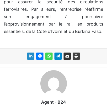
pour assurer la sécurité des circulations
ferroviaires. Par ailleurs, l’entreprise réaffirme
son engagement à poursuivre
l’approvisionnement par le rail, en produits
essentiels, de la Côte d’Ivoire et du Burkina Faso.
Agent - B24