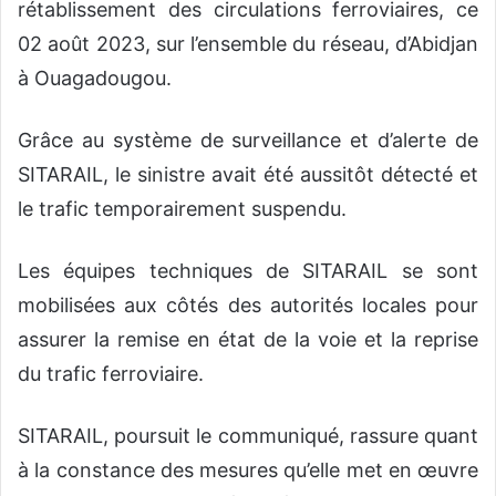
rétablissement des circulations ferroviaires, ce
02 août 2023, sur l’ensemble du réseau, d’Abidjan
à Ouagadougou.
Grâce au système de surveillance et d’alerte de
SITARAIL, le sinistre avait été aussitôt détecté et
le trafic temporairement suspendu.
Les équipes techniques de SITARAIL se sont
mobilisées aux côtés des autorités locales pour
assurer la remise en état de la voie et la reprise
du trafic ferroviaire.
SITARAIL, poursuit le communiqué, rassure quant
à la constance des mesures qu’elle met en œuvre