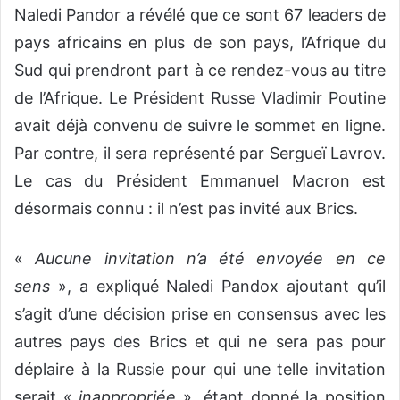
Naledi Pandor a révélé que ce sont 67 leaders de
pays africains en plus de son pays, l’Afrique du
Sud qui prendront part à ce rendez-vous au titre
de l’Afrique. Le Président Russe Vladimir Poutine
avait déjà convenu de suivre le sommet en ligne.
Par contre, il sera représenté par Sergueï Lavrov.
Le cas du Président Emmanuel Macron est
désormais connu : il n’est pas invité aux Brics.
«
Aucune invitation n’a été envoyée en ce
sens
», a expliqué Naledi Pandox ajoutant qu’il
s’agit d’une décision prise en consensus avec les
autres pays des Brics et qui ne sera pas pour
déplaire à la Russie pour qui une telle invitation
serait «
inappropriée
», étant donné la position