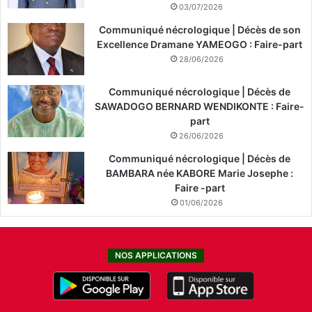
03/07/2026
Communiqué nécrologique | Décès de son
Excellence Dramane YAMEOGO : Faire-part
28/06/2026
Communiqué nécrologique | Décès de
SAWADOGO BERNARD WENDIKONTE : Faire-
part
26/06/2026
Communiqué nécrologique | Décès de
BAMBARA née KABORE Marie Josephe :
Faire -part
01/06/2026
NOS APPLICATIONS