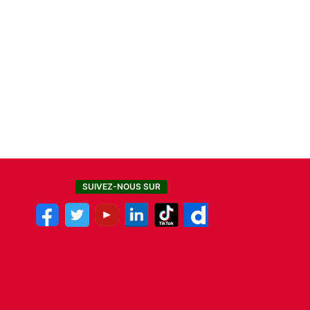
SUIVEZ-NOUS SUR