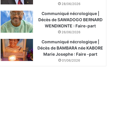
28/06/2026
Communiqué nécrologique |
Décès de SAWADOGO BERNARD
WENDIKONTE : Faire-part
26/06/2026
Communiqué nécrologique |
Décès de BAMBARA née KABORE
Marie Josephe : Faire -part
01/06/2026