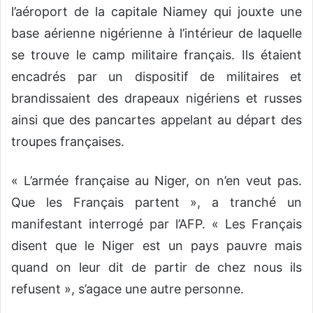
l’aéroport de la capitale Niamey qui jouxte une
base aérienne nigérienne à l’intérieur de laquelle
se trouve le camp militaire français. Ils étaient
encadrés par un dispositif de militaires et
brandissaient des drapeaux nigériens et russes
ainsi que des pancartes appelant au départ des
troupes françaises.
« L’armée française au Niger, on n’en veut pas.
Que les Français partent », a tranché un
manifestant interrogé par l’AFP. « Les Français
disent que le Niger est un pays pauvre mais
quand on leur dit de partir de chez nous ils
refusent », s’agace une autre personne.