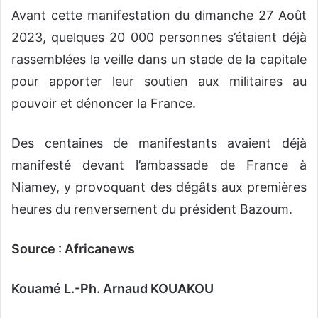
Avant cette manifestation du dimanche 27 Août
2023, quelques 20 000 personnes s’étaient déjà
rassemblées la veille dans un stade de la capitale
pour apporter leur soutien aux militaires au
pouvoir et dénoncer la France.
Des centaines de manifestants avaient déjà
manifesté devant l’ambassade de France à
Niamey, y provoquant des dégâts aux premières
heures du renversement du président Bazoum.
Source : Africanews
Kouamé L.-Ph. Arnaud KOUAKOU