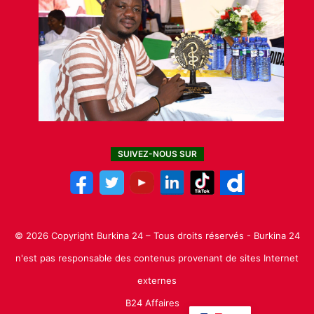
SUIVEZ-NOUS SUR
© 2026 Copyright Burkina 24 – Tous droits réservés - Burkina 24
n'est pas responsable des contenus provenant de sites Internet
externes
B24 Affaires