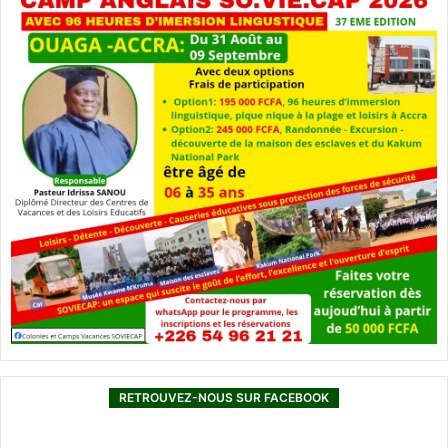
RETROUVEZ-NOUS SUR FACEBOOK