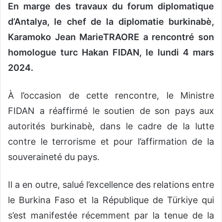
En marge des travaux du forum diplomatique
d’Antalya, le chef de la diplomatie burkinabè,
Karamoko Jean MarieTRAORE a rencontré son
homologue turc Hakan FIDAN, le lundi 4 mars
2024.
À l’occasion de cette rencontre, le Ministre
FIDAN a réaffirmé le soutien de son pays aux
autorités burkinabè, dans le cadre de la lutte
contre le terrorisme et pour l’affirmation de la
souveraineté du pays.
Il a en outre, salué l’excellence des relations entre
le Burkina Faso et la République de Türkiye qui
s’est manifestée récemment par la tenue de la