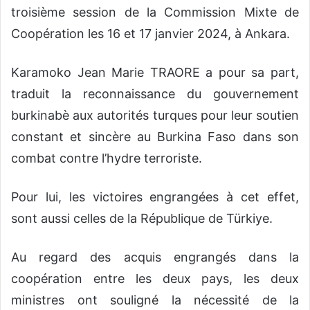
troisième session de la Commission Mixte de
Coopération les 16 et 17 janvier 2024, à Ankara.
Karamoko Jean Marie TRAORE a pour sa part,
traduit la reconnaissance du gouvernement
burkinabè aux autorités turques pour leur soutien
constant et sincère au Burkina Faso dans son
combat contre l’hydre terroriste.
Pour lui, les victoires engrangées à cet effet,
sont aussi celles de la République de Türkiye.
Au regard des acquis engrangés dans la
coopération entre les deux pays, les deux
ministres ont souligné la nécessité de la