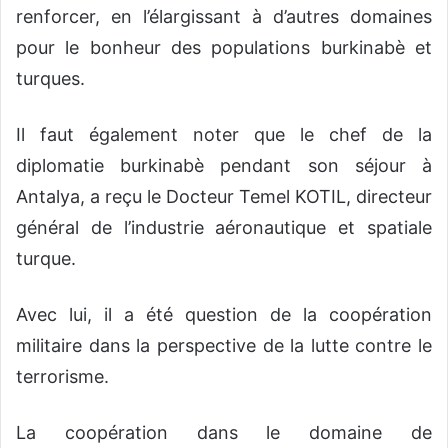
renforcer, en l’élargissant à d’autres domaines
pour le bonheur des populations burkinabè et
turques.
Il faut également noter que le chef de la
diplomatie burkinabè pendant son séjour à
Antalya, a reçu le Docteur Temel KOTIL, directeur
général de l’industrie aéronautique et spatiale
turque.
Avec lui, il a été question de la coopération
militaire dans la perspective de la lutte contre le
terrorisme.
La coopération dans le domaine de