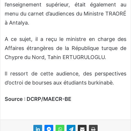
l’enseignement supérieur, était également au
menu du carnet d’audiences du Ministre TRAORÉ
à Antalya.
A ce sujet, il a reçu le ministre en charge des
Affaires étrangères de la République turque de
Chypre du Nord, Tahin ERTUGRULOGLU.
Il ressort de cette audience, des perspectives
d’octroi de bourses aux étudiants burkinabè.
Source : DCRP/MAECR-BE