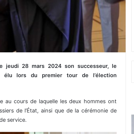
e jeudi 28 mars 2024 son successeur, le
 élu lors du premier tour de l’élection
ie au cours de laquelle les deux hommes ont
iers de l’État, ainsi que de la cérémonie de
de service.