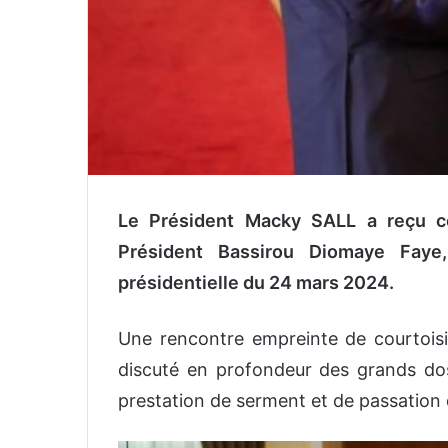
Le Président Macky SALL a reçu c
Président Bassirou Diomaye Faye,
présidentielle du 24 mars 2024.
Une rencontre empreinte de courtois
discuté en profondeur des grands doss
prestation de serment et de passation 