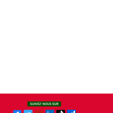
SUIVEZ-NOUS SUR