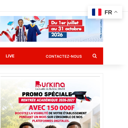
FR
Rechercher
LIVE
CONTACTEZ-NOUS