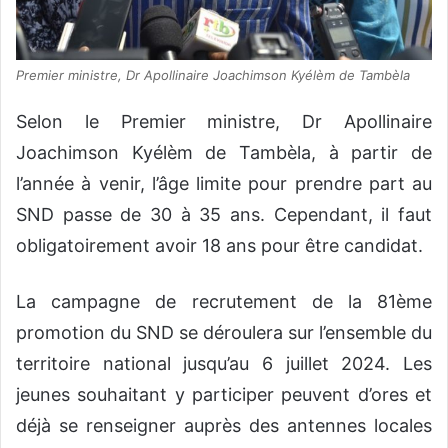
Premier ministre, Dr Apollinaire Joachimson Kyélèm de Tambèla
Selon le Premier ministre, Dr Apollinaire
Joachimson Kyélèm de Tambèla, à partir de
l’année à venir, l’âge limite pour prendre part au
SND passe de 30 à 35 ans. Cependant, il faut
obligatoirement avoir 18 ans pour être candidat.
La campagne de recrutement de la 81ème
promotion du SND se déroulera sur l’ensemble du
territoire national jusqu’au 6 juillet 2024. Les
jeunes souhaitant y participer peuvent d’ores et
déjà se renseigner auprès des antennes locales