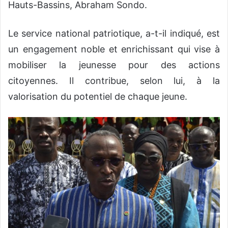
Hauts-Bassins, Abraham Sondo.
Le service national patriotique, a-t-il indiqué, est
un engagement noble et enrichissant qui vise à
mobiliser la jeunesse pour des actions
citoyennes. Il contribue, selon lui, à la
valorisation du potentiel de chaque jeune.