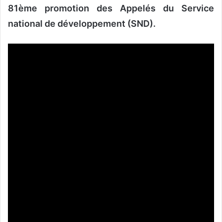
81ème promotion des Appelés du Service
national de développement (SND).