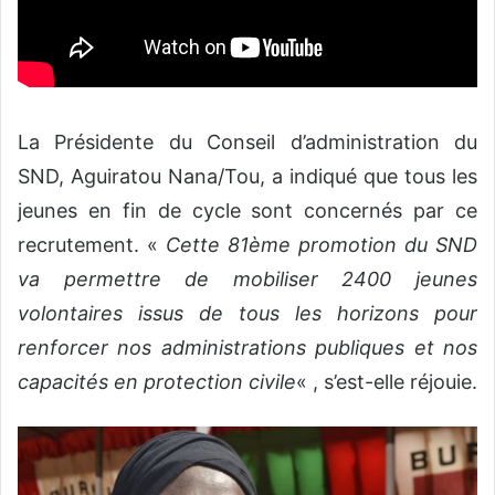
La Présidente du Conseil d’administration du
SND, Aguiratou Nana/Tou, a indiqué que tous les
jeunes en fin de cycle sont concernés par ce
recrutement. «
Cette 81ème promotion du SND
va permettre de mobiliser 2400 jeunes
volontaires issus de tous les horizons pour
renforcer nos administrations publiques et nos
capacités en protection civile
« , s’est-elle réjouie.