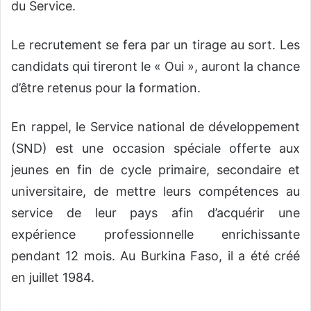
du Service.
Le recrutement se fera par un tirage au sort. Les
candidats qui tireront le « Oui », auront la chance
d’être retenus pour la formation.
En rappel, le Service national de développement
(SND) est une occasion spéciale offerte aux
jeunes en fin de cycle primaire, secondaire et
universitaire, de mettre leurs compétences au
service de leur pays afin d’acquérir une
expérience professionnelle enrichissante
pendant 12 mois. Au Burkina Faso, il a été créé
en juillet 1984.