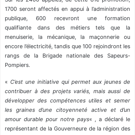
1700 seront affectés en appui à l’administration
publique, 600 recevront une formation
qualifiante dans des métiers tels que la
menuiserie, la mécanique, la maçonnerie ou
encore l’électricité, tandis que 100 rejoindront les
rangs de la Brigade nationale des Sapeurs-
Pompiers.
«
C’est une initiative qui permet aux jeunes de
contribuer à des projets variés, mais aussi de
développer des compétences utiles et semer
les graines d’une citoyenneté active et d’un
amour durable pour notre pays
« , a déclaré le
représentant de la Gouverneure de la région des