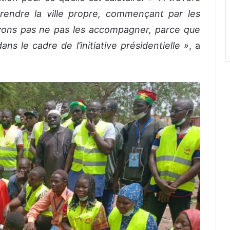
 rendre la ville propre, commençant par les
vons pas ne pas les accompagner, parce que
ans le cadre de l’initiative présidentielle »
, a