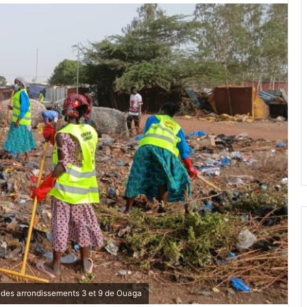
n des arrondissements 3 et 9 de Ouaga