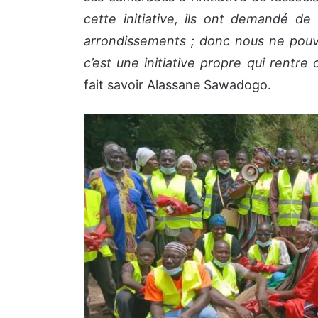
cette initiative, ils ont demandé de
arrondissements ; donc nous ne pou
c’est une initiative propre qui rentre d
fait savoir Alassane Sawadogo.