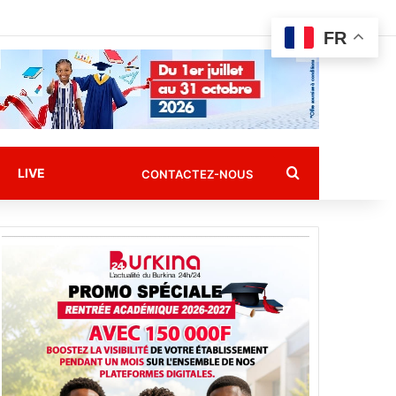
FR
Rechercher
LIVE
CONTACTEZ-NOUS