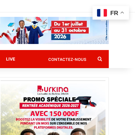
FR
Rechercher
LIVE
CONTACTEZ-NOUS