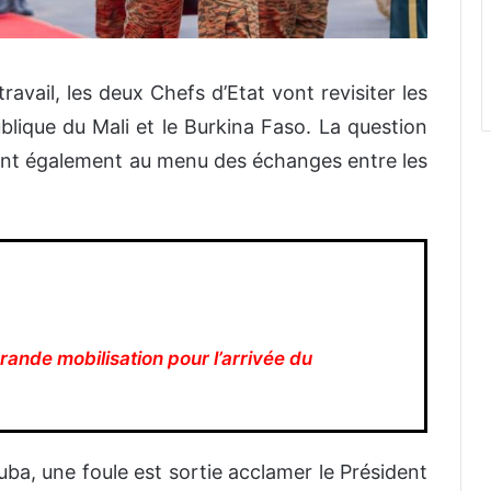
travail, les deux Chefs d’Etat vont revisiter les
blique du Mali et le Burkina Faso. La question
ront également au menu des échanges entre les
rande mobilisation pour l’arrivée du
uba, une foule est sortie acclamer le Président