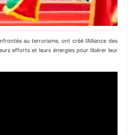
nfrontés au terrorisme, ont créé l’Alliance des
urs efforts et leurs énergies pour libérer leur