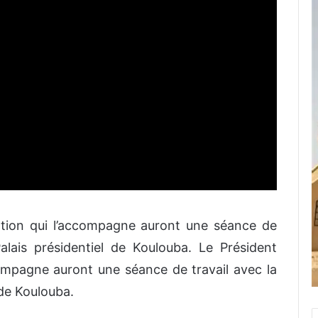
ation qui l’accompagne auront une séance de
alais présidentiel de Koulouba. Le Président
compagne auront une séance de travail avec la
 de Koulouba.