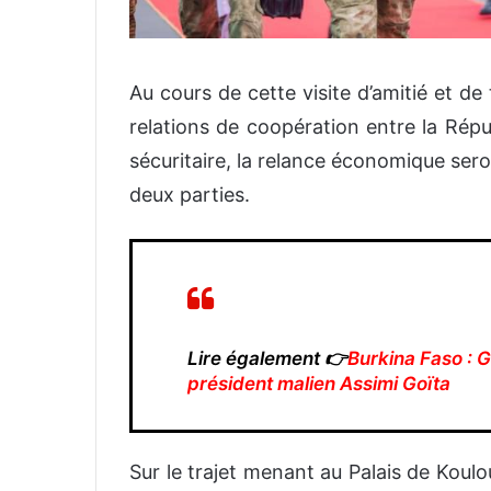
Au cours de cette visite d’amitié et de 
relations de coopération entre la Répu
sécuritaire, la relance économique se
deux parties.
Lire également 👉
Burkina Faso : G
président malien Assimi Goïta
Sur le trajet menant au Palais de Koulo