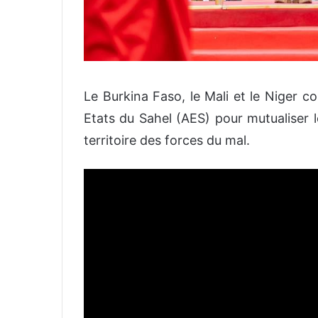
Le Burkina Faso, le Mali et le Niger co
Etats du Sahel (AES) pour mutualiser le
territoire des forces du mal.