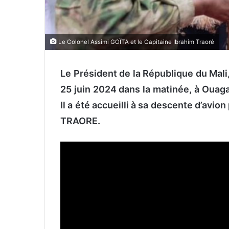
Le Colonel Assimi GOÏTA et le Capitaine Ibrahim Traoré
Le Président de la République du Mali,
25 juin 2024 dans la matinée, à Ouagad
Il a été accueilli à sa descente d’avio
TRAORE.