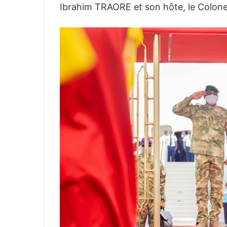
Ibrahim TRAORE et son hôte, le Colone