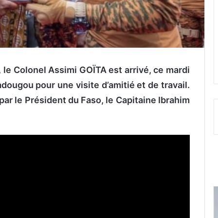
 le Colonel Assimi GOÏTA est arrivé, ce mardi
ougou pour une visite d’amitié et de travail.
n par le Président du Faso, le Capitaine Ibrahim