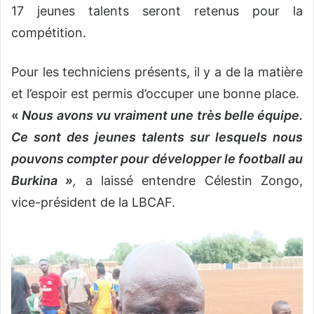
17 jeunes talents seront retenus pour la
compétition.
Pour les techniciens présents, il y a de la matière
et l’espoir est permis d’occuper une bonne place.
«
Nous avons vu vraiment une très belle équipe.
Ce sont des jeunes talents sur lesquels nous
pouvons compter pour développer le football au
Burkina »
,
a laissé entendre Célestin Zongo,
vice-président de la LBCAF.