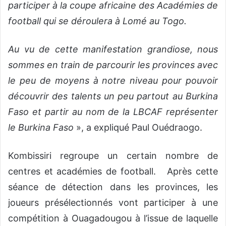
participer à la coupe africaine des Académies de
football qui se déroulera à Lomé au Togo.
Au vu de cette manifestation grandiose, nous
sommes en train de parcourir les provinces avec
le peu de moyens à notre niveau pour pouvoir
découvrir des talents un peu partout au Burkina
Faso et partir au nom de la LBCAF représenter
le Burkina Faso
», a expliqué Paul Ouédraogo.
Kombissiri regroupe un certain nombre de
centres et académies de football. Après cette
séance de détection dans les provinces, les
joueurs présélectionnés vont participer à une
compétition à Ouagadougou à l’issue de laquelle