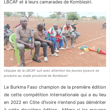
LBCAF et à leurs camarades de Kombissiri.
L’équipe de la LBCAF suit avec attention les jeunes joueurs se
produire au stade provincial de Kombissiri
Le Burkina Faso champion de la première édition
de cette compétition internationale qui a eu lieu
en 2022 en Côte d’Ivoire n’entend pas démériter
à cette deuxième édition. Même si les moyens