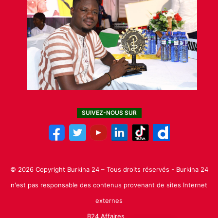
SUIVEZ-NOUS SUR
© 2026 Copyright Burkina 24 – Tous droits réservés - Burkina 24
n'est pas responsable des contenus provenant de sites Internet
externes
B24 Affaires