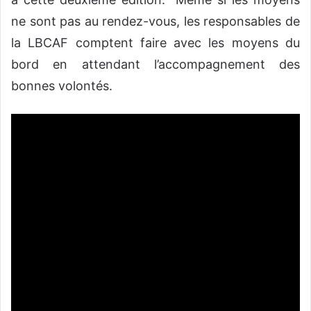
ne sont pas au rendez-vous, les responsables de
la LBCAF comptent faire avec les moyens du
bord en attendant l’accompagnement des
bonnes volontés.