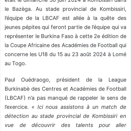
le Bazèga. Au stade provincial de Kombissiri,
l’équipe de la LBCAF est allée à la quête des
jeunes pépites qui feront partie de l’équipe qui va
représenter le Burkina Faso à cette 2e édition de
la Coupe Africaine des Académies de Football qui
concerne les U18 du 15 au 23 août 2024 à Lomé
au Togo.
Paul Ouédraogo, président de la League
Burkinabè des Centres et Académies de Football
(LBCAF) n’a pas manqué de rappeler le sens de
l’exercice.
« Ici nous assistons à un match de
détection au stade provincial de Kombissiri en
vue de découvrir des talents pour aller