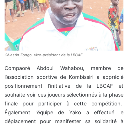
Célestin Zongo, vice-président de la LBCAF
Compaoré Abdoul Wahabou, membre de
l’association sportive de Kombissiri a apprécié
positionnement l’initiative de la LBCAF et
souhaite voir ces joueurs sélectionnés à la phase
finale pour participer à cette compétition.
Également l’équipe de Yako a effectué le
déplacement pour manifester sa solidarité à