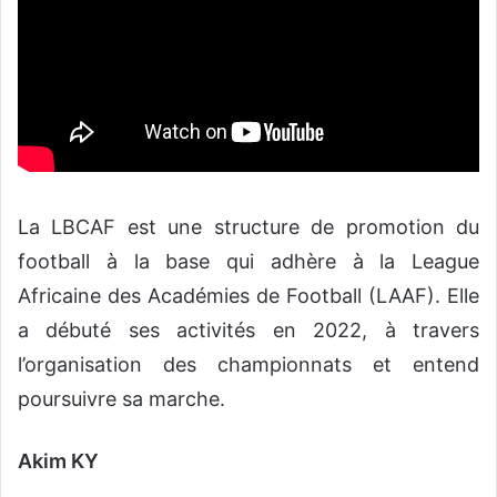
La LBCAF est une structure de promotion du
football à la base qui adhère à la League
Africaine des Académies de Football (LAAF). Elle
a débuté ses activités en 2022, à travers
l’organisation des championnats et entend
poursuivre sa marche.
Akim KY