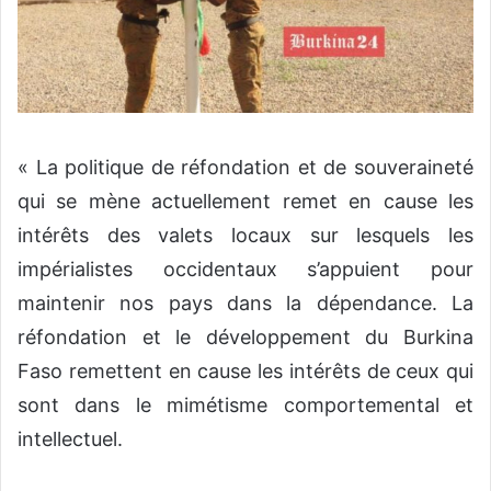
« La politique de réfondation et de souveraineté
qui se mène actuellement remet en cause les
intérêts des valets locaux sur lesquels les
impérialistes occidentaux s’appuient pour
maintenir nos pays dans la dépendance. La
réfondation et le développement du Burkina
Faso remettent en cause les intérêts de ceux qui
sont dans le mimétisme comportemental et
intellectuel.