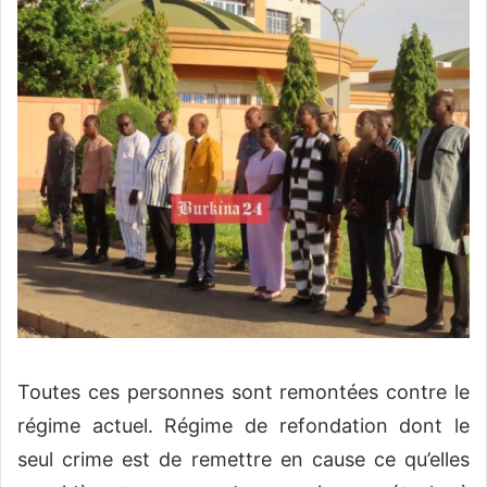
Toutes ces personnes sont remontées contre le
régime actuel. Régime de refondation dont le
seul crime est de remettre en cause ce qu’elles