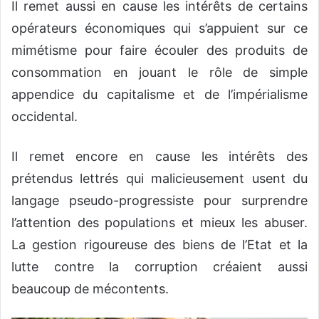
Il remet aussi en cause les intérêts de certains
opérateurs économiques qui s’appuient sur ce
mimétisme pour faire écouler des produits de
consommation en jouant le rôle de simple
appendice du capitalisme et de l’impérialisme
occidental.
Il remet encore en cause les intérêts des
prétendus lettrés qui malicieusement usent du
langage pseudo-progressiste pour surprendre
l’attention des populations et mieux les abuser.
La gestion rigoureuse des biens de l’Etat et la
lutte contre la corruption créaient aussi
beaucoup de mécontents.