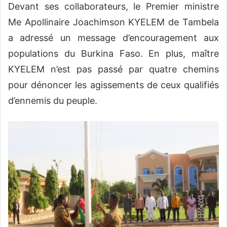
Devant ses collaborateurs, le Premier ministre
Me Apollinaire Joachimson KYELEM de Tambela
a adressé un message d’encouragement aux
populations du Burkina Faso. En plus, maître
KYELEM n’est pas passé par quatre chemins
pour dénoncer les agissements de ceux qualifiés
d’ennemis du peuple.