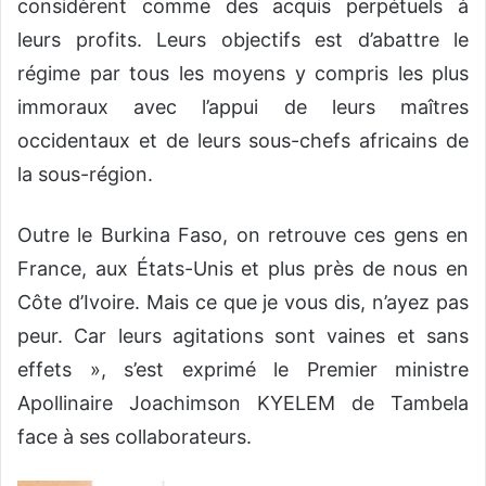
considèrent comme des acquis perpétuels à
leurs profits. Leurs objectifs est d’abattre le
régime par tous les moyens y compris les plus
immoraux avec l’appui de leurs maîtres
occidentaux et de leurs sous-chefs africains de
la sous-région.
Outre le Burkina Faso, on retrouve ces gens en
France, aux États-Unis et plus près de nous en
Côte d’Ivoire. Mais ce que je vous dis, n’ayez pas
peur. Car leurs agitations sont vaines et sans
effets », s’est exprimé le Premier ministre
Apollinaire Joachimson KYELEM de Tambela
face à ses collaborateurs.