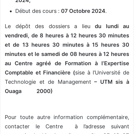
2024
;
Début des cours :
07 Octobre 2024
.
Le dépôt des dossiers a lieu
du lundi au
vendredi, de 8 heures à 12 heures 30 minutes
et de 13 heures 30 minutes à 15 heures 30
minutes et le samedi de 08 heures à 12 heures
au Centre agréé de Formation à l’Expertise
Comptable et Financière (
sise à l’Université de
Technologie et de Management
– UTM sis à
Ouaga 2000)
Pour toute autre information complémentaire,
contacter le Centre à l’adresse suivant