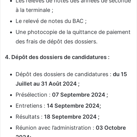
Les relevés de notes des années de seconde
à la terminale ;
Le relevé de notes du BAC ;
Une photocopie de la quittance de paiement
des frais de dépôt des dossiers.
4. Dépôt des dossiers de candidatures :
Dépôt des dossiers de candidatures :
du 15
Juillet au 31 Août
2024 ;
Présélection :
07 Septembre 2024 ;
Entretiens :
14 Septembre 2024
;
Résultats :
18 Septembre 2024 ;
Réunion avec l’administration :
03 Octobre