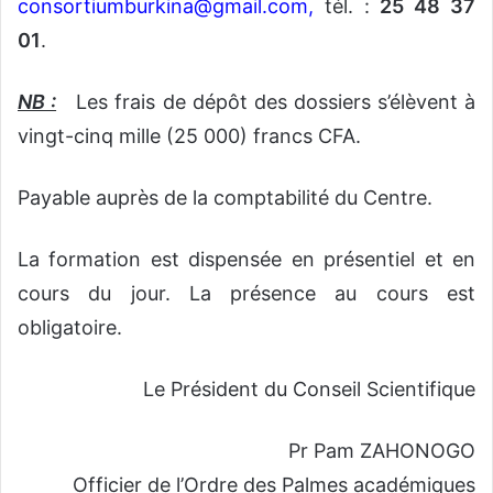
consortiumburkina@gmail.com
,
tél. :
25 48 37
01
.
NB :
Les frais de dépôt des dossiers s’élèvent à
vingt-cinq mille (25 000) francs CFA.
Payable auprès de la comptabilité du Centre.
La formation est dispensée en présentiel et en
cours du jour. La présence au cours est
obligatoire.
Le Président du Conseil Scientifique
Pr Pam ZAHONOGO
Officier de l’Ordre des Palmes académiques