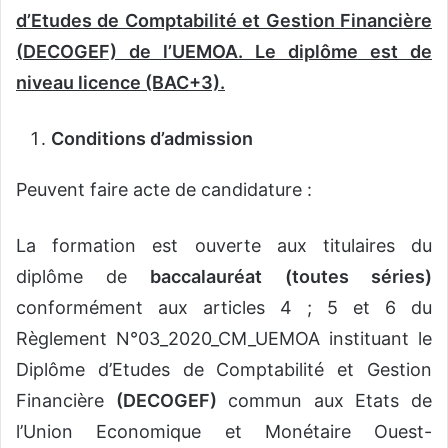
d’Etudes de Comptabilité et Gestion Financière
(
DECOGEF) de l’UEMOA. Le diplôme est de
niveau licence (BAC+3).
Conditions d’admission
Peuvent faire acte de candidature :
La formation est ouverte aux titulaires du
diplôme de
baccalauréat
(toutes séries)
conformément aux articles 4 ; 5 et 6 du
Règlement N°03_2020_CM_UEMOA instituant le
Diplôme d’Etudes de Comptabilité et Gestion
Financière
(
DECOGEF)
commun aux Etats de
l’Union Economique et Monétaire Ouest-