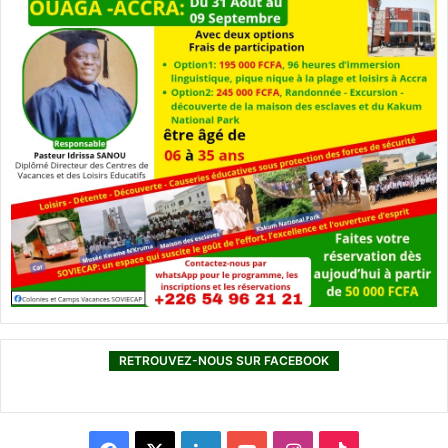
RETROUVEZ-NOUS SUR FACEBOOK