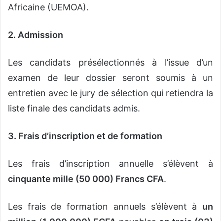
Africaine (UEMOA).
2. Admission
Les candidats présélectionnés à l’issue d’un
examen de leur dossier seront soumis à un
entretien avec le jury de sélection qui retiendra la
liste finale des candidats admis.
3. Frais d’inscription et de formation
Les frais d’inscription annuelle s’élèvent à
cinquante mille (50 000) Francs CFA
.
Les frais de formation annuels s’élèvent à
un