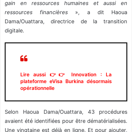
gain en ressources humaines et aussi en
ressources financières
», a dit Haoua
Dama/Ouattara, directrice de la transition
digitale.
Lire aussi 👉👉
Innovation : La
plateforme eVisa Burkina désormais
opérationnelle
Selon Haoua Dama/Ouattara, 43 procédures
avaient été identifiées pour être dématérialisées.
Une vingtaine est déjà en ligne. Et pour ajouter,