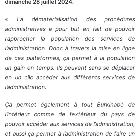
dimanche 28 juillet 2024.
«
La dématérialisation des procédures
administratives a pour but en fait de pouvoir
rapprocher la population des services de
l’administration. Donc à travers la mise en ligne
de ces plateformes, ça permet à la population
un gain en temps. Ils peuvent sans se déplacer
en un clic accéder aux différents services de
l’administration.
Ça permet également à tout Burkinabè de
l’intérieur comme de l’extérieur du pays de
pouvoir accéder aux services de l’administration,
et aussi ça permet à l’administration de faire un