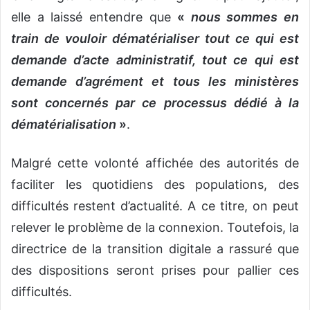
elle a laissé entendre que
«
nous sommes en
train de vouloir dématérialiser tout ce qui est
demande d’acte administratif, tout ce qui est
demande d’agrément et tous les ministères
sont concernés par ce processus dédié à la
dématérialisation
»
.
Malgré cette volonté affichée des autorités de
faciliter les quotidiens des populations, des
difficultés restent d’actualité. A ce titre, on peut
relever le problème de la connexion. Toutefois, la
directrice de la transition digitale a rassuré que
des dispositions seront prises pour pallier ces
difficultés.