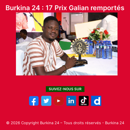
Burkina 24 : 17 Prix Galian remportés
SUIVEZ-NOUS SUR
© 2026 Copyright Burkina 24 – Tous droits réservés - Burkina 24