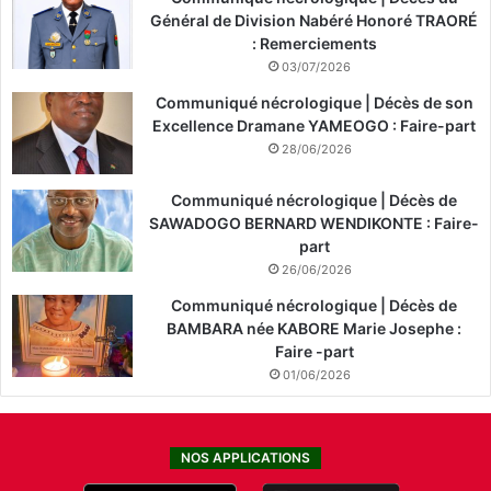
Général de Division Nabéré Honoré TRAORÉ
: Remerciements
03/07/2026
Communiqué nécrologique | Décès de son
Excellence Dramane YAMEOGO : Faire-part
28/06/2026
Communiqué nécrologique | Décès de
SAWADOGO BERNARD WENDIKONTE : Faire-
part
26/06/2026
Communiqué nécrologique | Décès de
BAMBARA née KABORE Marie Josephe :
Faire -part
01/06/2026
NOS APPLICATIONS