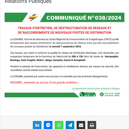
Relations Publiques