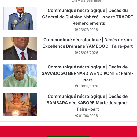
il y a 2 semaines
Communiqué nécrologique | Décès du
Général de Division Nabéré Honoré TRAORÉ
: Remerciements
03/07/2026
Communiqué nécrologique | Décès de son
Excellence Dramane YAMEOGO : Faire-part
28/06/2026
Communiqué nécrologique | Décès de
SAWADOGO BERNARD WENDIKONTE : Faire-
part
26/06/2026
Communiqué nécrologique | Décès de
BAMBARA née KABORE Marie Josephe :
Faire -part
01/06/2026