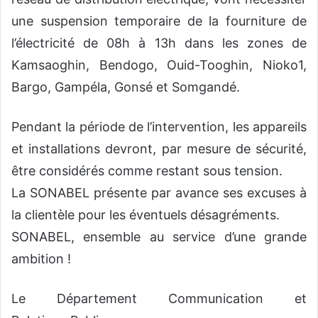
une suspension temporaire de la fourniture de
l’électricité de 08h à 13h dans les zones de
Kamsaoghin, Bendogo, Ouid-Tooghin, Nioko1,
Bargo, Gampéla, Gonsé et Somgandé.
Pendant la période de l’intervention, les appareils
et installations devront, par mesure de sécurité,
être considérés comme restant sous tension.
La SONABEL présente par avance ses excuses à
la clientèle pour les éventuels désagréments.
SONABEL, ensemble au service d’une grande
ambition !
Le Département Communication et