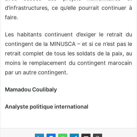
d’infrastructures, ce qu’elle pourrait continuer à
faire.
Les habitants continuent d’exiger le retrait du
contingent de la MINUSCA – et si ce n’est pas le
retrait complet de tous les soldats de la paix, au
moins le remplacement du contingent marocain
par un autre contingent.
Mamadou Coulibaly
Analyste politique international