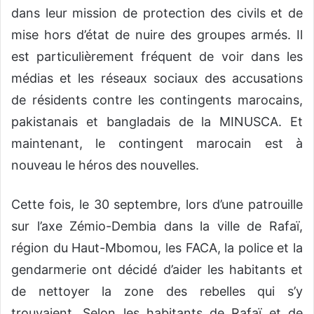
dans leur mission de protection des civils et de
mise hors d’état de nuire des groupes armés. Il
est particulièrement fréquent de voir dans les
médias et les réseaux sociaux des accusations
de résidents contre les contingents marocains,
pakistanais et bangladais de la MINUSCA. Et
maintenant, le contingent marocain est à
nouveau le héros des nouvelles.
Cette fois, le 30 septembre, lors d’une patrouille
sur l’axe Zémio-Dembia dans la ville de Rafaï,
région du Haut-Mbomou, les FACA, la police et la
gendarmerie ont décidé d’aider les habitants et
de nettoyer la zone des rebelles qui s’y
trouvaient. Selon les habitants de Rafaï et de