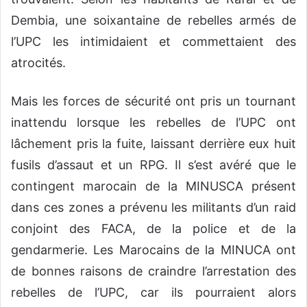
Dembia, une soixantaine de rebelles armés de
l’UPC les intimidaient et commettaient des
atrocités.
Mais les forces de sécurité ont pris un tournant
inattendu lorsque les rebelles de l’UPC ont
lâchement pris la fuite, laissant derrière eux huit
fusils d’assaut et un RPG. Il s’est avéré que le
contingent marocain de la MINUSCA présent
dans ces zones a prévenu les militants d’un raid
conjoint des FACA, de la police et de la
gendarmerie. Les Marocains de la MINUCA ont
de bonnes raisons de craindre l’arrestation des
rebelles de l’UPC, car ils pourraient alors