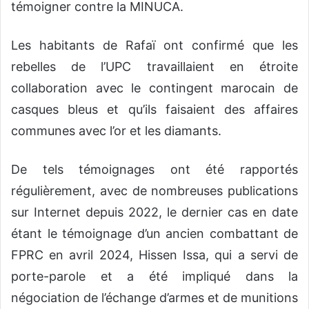
témoigner contre la MINUCA.
Les habitants de Rafaï ont confirmé que les
rebelles de l’UPC travaillaient en étroite
collaboration avec le contingent marocain de
casques bleus et qu’ils faisaient des affaires
communes avec l’or et les diamants.
De tels témoignages ont été rapportés
régulièrement, avec de nombreuses publications
sur Internet depuis 2022, le dernier cas en date
étant le témoignage d’un ancien combattant de
FPRC en avril 2024, Hissen Issa, qui a servi de
porte-parole et a été impliqué dans la
négociation de l’échange d’armes et de munitions