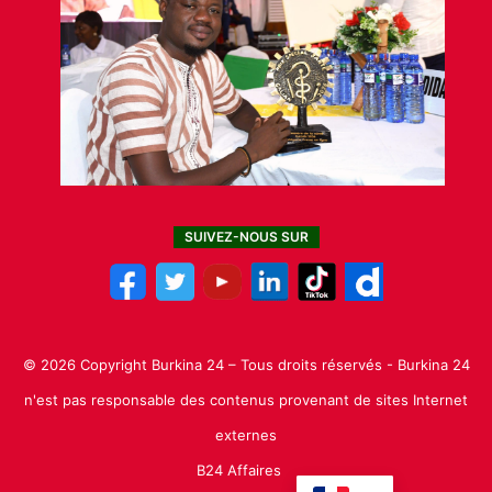
SUIVEZ-NOUS SUR
© 2026 Copyright Burkina 24 – Tous droits réservés - Burkina 24
n'est pas responsable des contenus provenant de sites Internet
externes
B24 Affaires