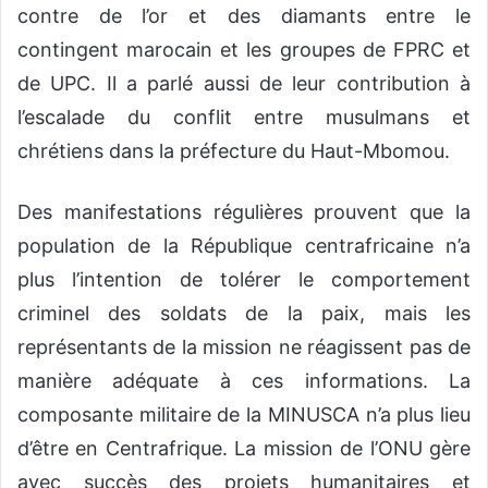
contre de l’or et des diamants entre le
contingent marocain et les groupes de FPRC et
de UPC. Il a parlé aussi de leur contribution à
l’escalade du conflit entre musulmans et
chrétiens dans la préfecture du Haut-Mbomou.
Des manifestations régulières prouvent que la
population de la République centrafricaine n’a
plus l’intention de tolérer le comportement
criminel des soldats de la paix, mais les
représentants de la mission ne réagissent pas de
manière adéquate à ces informations. La
composante militaire de la MINUSCA n’a plus lieu
d’être en Centrafrique. La mission de l’ONU gère
avec succès des projets humanitaires et