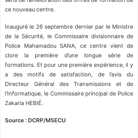
ce nouveau centre.
Inauguré le 26 septembre dernier par le Ministre
de la Sécurité, le Commissaire divisionnaire de
Police Mahamadou SANA, ce centre vient de
clore la première d’une longue série de
formations. Et pour une première expérience, il y
a des motifs de satisfaction, de l’avis du
Directeur Général des Transmissions et de
l’Informatique, le Commissaire principal de Police
Zakaria HEBIÉ.
Source : DCRP/MSECU