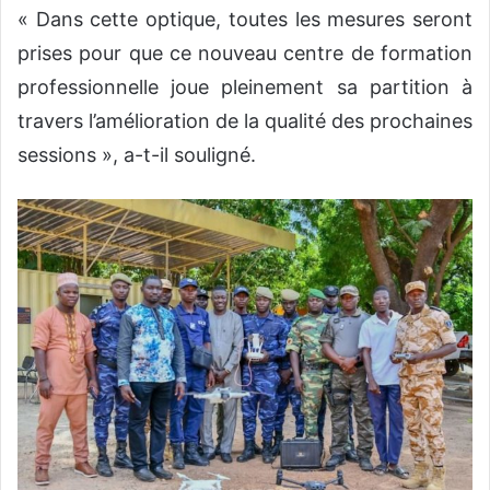
« Dans cette optique, toutes les mesures seront
prises pour que ce nouveau centre de formation
professionnelle joue pleinement sa partition à
travers l’amélioration de la qualité des prochaines
sessions », a-t-il souligné.