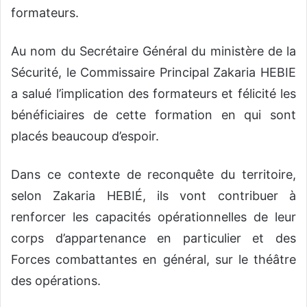
formateurs.
Au nom du Secrétaire Général du ministère de la
Sécurité, le Commissaire Principal Zakaria HEBIE
a salué l’implication des formateurs et félicité les
bénéficiaires de cette formation en qui sont
placés beaucoup d’espoir.
Dans ce contexte de reconquête du territoire,
selon Zakaria HEBIÉ, ils vont contribuer à
renforcer les capacités opérationnelles de leur
corps d’appartenance en particulier et des
Forces combattantes en général, sur le théâtre
des opérations.