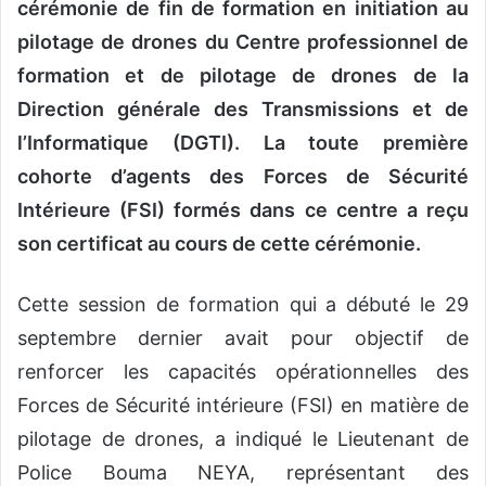
cérémonie de fin de formation en initiation au
pilotage de drones du Centre professionnel de
formation et de pilotage de drones de la
Direction générale des Transmissions et de
l’Informatique (DGTI). La toute première
cohorte d’agents des Forces de Sécurité
Intérieure (FSI) formés dans ce centre a reçu
son certificat au cours de cette cérémonie.
Cette session de formation qui a débuté le 29
septembre dernier avait pour objectif de
renforcer les capacités opérationnelles des
Forces de Sécurité intérieure (FSI) en matière de
pilotage de drones, a indiqué le Lieutenant de
Police Bouma NEYA, représentant des