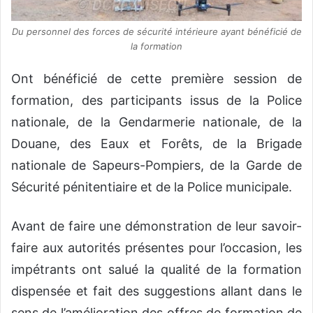
Du personnel des forces de sécurité intérieure ayant bénéficié de
la formation
Ont bénéficié de cette première session de
formation, des participants issus de la Police
nationale, de la Gendarmerie nationale, de la
Douane, des Eaux et Forêts, de la Brigade
nationale de Sapeurs-Pompiers, de la Garde de
Sécurité pénitentiaire et de la Police municipale.
Avant de faire une démonstration de leur savoir-
faire aux autorités présentes pour l’occasion, les
impétrants ont salué la qualité de la formation
dispensée et fait des suggestions allant dans le
sens de l’amélioration des offres de formation de