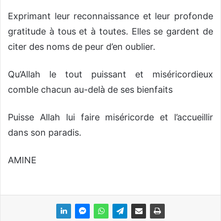
Exprimant leur reconnaissance et leur profonde
gratitude à tous et à toutes. Elles se gardent de
citer des noms de peur d’en oublier.
Qu’Allah le tout puissant et miséricordieux
comble chacun au-delà de ses bienfaits
Puisse Allah lui faire miséricorde et l’accueillir
dans son paradis.
AMINE