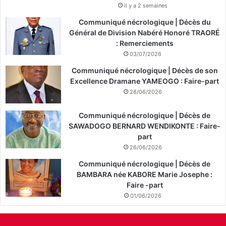
il y a 2 semaines
Communiqué nécrologique | Décès du
Général de Division Nabéré Honoré TRAORÉ
: Remerciements
03/07/2026
Communiqué nécrologique | Décès de son
Excellence Dramane YAMEOGO : Faire-part
28/06/2026
Communiqué nécrologique | Décès de
SAWADOGO BERNARD WENDIKONTE : Faire-
part
26/06/2026
Communiqué nécrologique | Décès de
BAMBARA née KABORE Marie Josephe :
Faire -part
01/06/2026