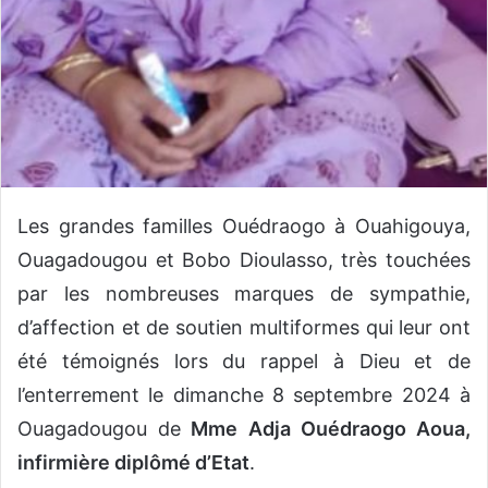
Les grandes familles Ouédraogo à Ouahigouya,
Ouagadougou et Bobo Dioulasso, très touchées
par les nombreuses marques de sympathie,
d’affection et de soutien multiformes qui leur ont
été témoignés lors du rappel à Dieu et de
l’enterrement le dimanche 8 septembre 2024 à
Ouagadougou de
Mme Adja Ouédraogo Aoua,
infirmière diplômé d’Etat
.