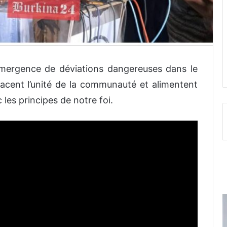
émergence de déviations dangereuses dans le
nacent l’unité de la communauté et alimentent
 les principes de notre foi.