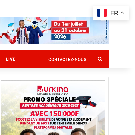
FR
Rechercher
LIVE
CONTACTEZ-NOUS