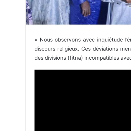
« Nous observons avec inquiétude l’
discours religieux. Ces déviations me
des divisions (fitna) incompatibles avec