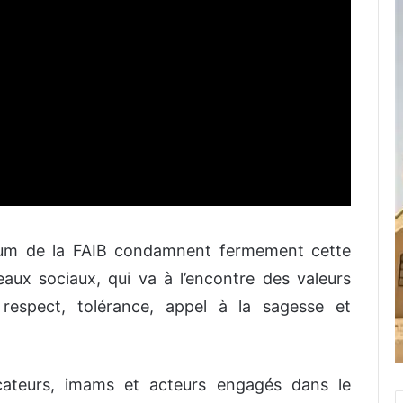
dium de la FAIB condamnent fermement cette
eaux sociaux, qui va à l’encontre des valeurs
 respect, tolérance, appel à la sagesse et
cateurs, imams et acteurs engagés dans le