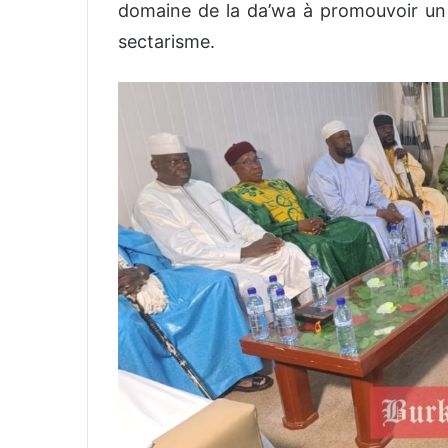
domaine de la da’wa à promouvoir un 
sectarisme.