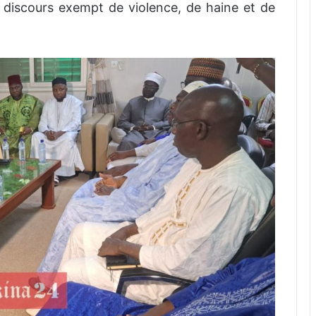
discours exempt de violence, de haine et de