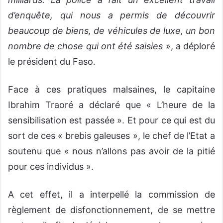
d’enquête, qui nous a permis de découvrir
beaucoup de biens, de véhicules de luxe, un bon
nombre de chose qui ont été saisies
», a déploré
le président du Faso.
Face à ces pratiques malsaines, le capitaine
Ibrahim Traoré a déclaré que « L’heure de la
sensibilisation est passée ». Et pour ce qui est du
sort de ces « brebis galeuses », le chef de l’Etat a
soutenu que « nous n’allons pas avoir de la pitié
pour ces individus ».
A cet effet, il a interpellé la commission de
règlement de disfonctionnement, de se mettre