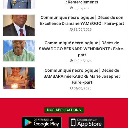
: Remerciements
03/07/2026
Communiqué nécrologique | Décès de son
Excellence Dramane YAMEOGO : Faire-part
28/06/2026
Communiqué nécrologique | Décès de
SAWADOGO BERNARD WENDIKONTE : Faire-
part
26/06/2026
Communiqué nécrologique | Décès de
BAMBARA née KABORE Marie Josephe :
Faire -part
01/06/2026
NOS APPLICATIONS