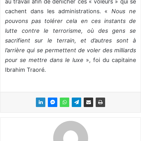
au travail afin de dénicher ces « voleurs » qui se
cachent dans les administrations. «
Nous ne
pouvons pas tolérer cela en ces instants de
lutte contre le terrorisme, où des gens se
sacrifient sur le terrain, et d’autres sont à
l’arrière qui se permettent de voler des milliards
pour se mettre dans le luxe
», foi du capitaine
Ibrahim Traoré.