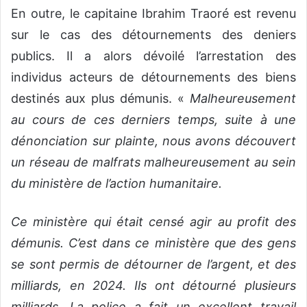
En outre, le capitaine Ibrahim Traoré est revenu
sur le cas des détournements des deniers
publics. Il a alors dévoilé l’arrestation des
individus acteurs de détournements des biens
destinés aux plus démunis. «
Malheureusement
au cours de ces derniers temps, suite à une
dénonciation sur plainte, nous avons découvert
un réseau de malfrats malheureusement au sein
du ministère de l’action humanitaire.
Ce ministère qui était censé agir au profit des
démunis. C’est dans ce ministère que des gens
se sont permis de détourner de l’argent, et des
milliards, en 2024. Ils ont détourné plusieurs
milliards. La police a fait un excellent travail