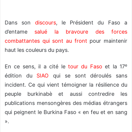
Dans son
discours
, le Président du Faso a
d’entame
salué la bravoure des forces
combattantes qui sont au front
pour maintenir
haut les couleurs du pays.
e
En ce sens, il a cité le
tour du Faso
et la 17
édition du
SIAO
qui se sont déroulés sans
incident. Ce qui vient témoigner la résilience du
peuple burkinabè et aussi contredire les
publications mensongères des médias étrangers
qui peignent le Burkina Faso « en feu et en sang
».