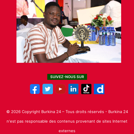
SUIVEZ-NOUS SUR
© 2026 Copyright Burkina 24 – Tous droits réservés - Burkina 24
n'est pas responsable des contenus provenant de sites Internet
externes