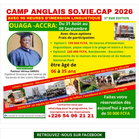
RETROUVEZ-NOUS SUR FACEBOOK