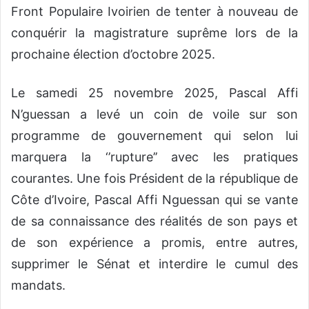
Front Populaire Ivoirien de tenter à nouveau de
conquérir la magistrature suprême lors de la
prochaine élection d’octobre 2025.
Le samedi 25 novembre 2025, Pascal Affi
N’guessan a levé un coin de voile sur son
programme de gouvernement qui selon lui
marquera la ‘’rupture’’ avec les pratiques
courantes. Une fois Président de la république de
Côte d’Ivoire, Pascal Affi Nguessan qui se vante
de sa connaissance des réalités de son pays et
de son expérience a promis, entre autres,
supprimer le Sénat et interdire le cumul des
mandats.