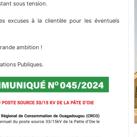
tant sous tension.
 excuses à la clientèle pour les éventuels
rande ambition !
tions Publiques.