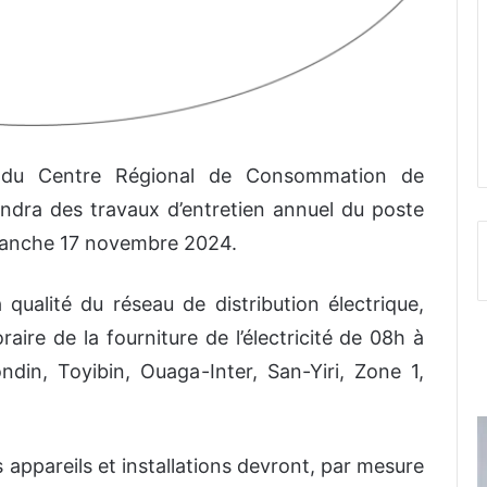
du Centre Régional de Consommation de
dra des travaux d’entretien annuel du poste
imanche 17 novembre 2024.
 qualité du réseau de distribution électrique,
ire de la fourniture de l’électricité de 08h à
din, Toyibin, Ouaga-Inter, San-Yiri, Zone 1,
s appareils et installations devront, par mesure