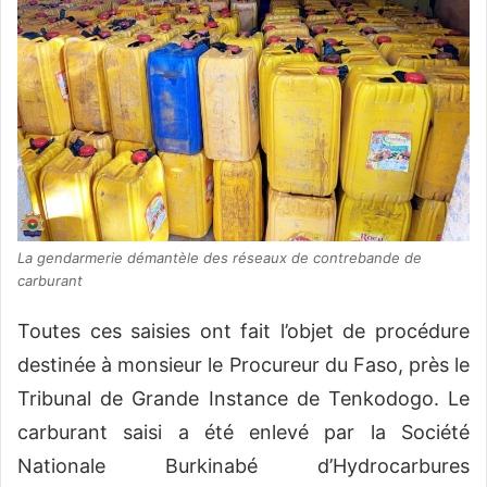
La gendarmerie démantèle des réseaux de contrebande de
carburant
Toutes ces saisies ont fait l’objet de procédure
destinée à monsieur le Procureur du Faso, près le
Tribunal de Grande Instance de Tenkodogo. Le
carburant saisi a été enlevé par la Société
Nationale Burkinabé d’Hydrocarbures