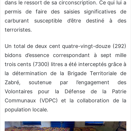
dans le ressort de sa circonscription. Ce qui lui a
permis de faire des saisies significatives de
carburant susceptible d’être destiné à des
terroristes.
Un total de deux cent quatre-vingt-douze (292)
bidons d’essence correspondant à sept mille
trois cents (7300) litres a été interceptés grâce à
la détermination de la Brigade Territoriale de
Zabré, soutenue par l’engagement des
Volontaires pour la Défense de la Patrie
Communaux (VDPC) et la collaboration de la
population locale.