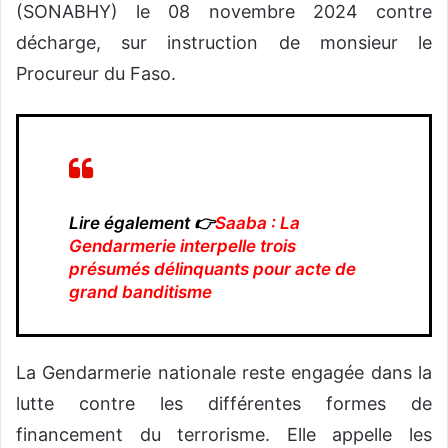
(SONABHY) le 08 novembre 2024 contre
décharge, sur instruction de monsieur le
Procureur du Faso.
Lire également 👉
Saaba : La
Gendarmerie interpelle trois
présumés délinquants pour acte de
grand banditisme
La Gendarmerie nationale reste engagée dans la
lutte contre les différentes formes de
financement du terrorisme. Elle appelle les