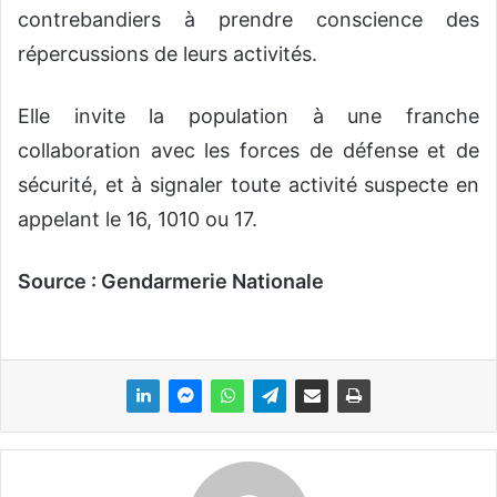
contrebandiers à prendre conscience des
répercussions de leurs activités.
Elle invite la population à une franche
collaboration avec les forces de défense et de
sécurité, et à signaler toute activité suspecte en
appelant le 16, 1010 ou 17.
Source : Gendarmerie Nationale