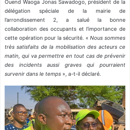
Ouend Waoga Jonas Sawadogo, président de la
délégation spéciale de la mairie de
l’arrondissement 2, a salué la bonne
collaboration des occupants et l’importance de
cette opération pour la sécurité. «
Nous sommes
très satisfaits de la mobilisation des acteurs ce
matin, qui va permettre en tout cas de prévenir
des incidents aussi graves qui pourraient
survenir dans le temps
», a-t-il déclaré.