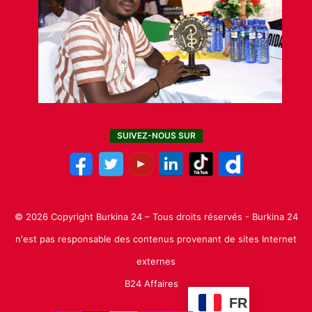
SUIVEZ-NOUS SUR
© 2026 Copyright Burkina 24 – Tous droits réservés - Burkina 24
n'est pas responsable des contenus provenant de sites Internet
externes
B24 Affaires
FR