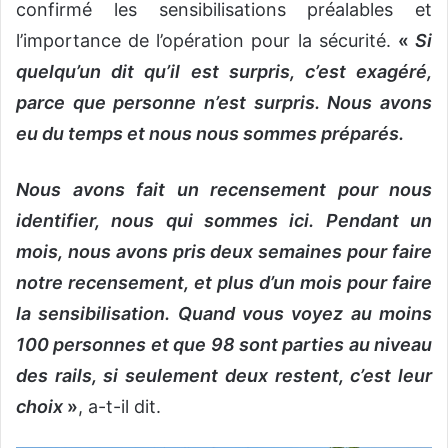
confirmé les sensibilisations préalables et
l’importance de l’opération pour la sécurité.
«
Si
quelqu’un dit qu’il est surpris, c’est exagéré,
parce que personne n’est surpris. Nous avons
eu du temps et nous nous sommes préparés.
Nous avons fait un recensement pour nous
identifier, nous qui sommes ici. Pendant un
mois, nous avons pris deux semaines pour faire
notre recensement, et plus d’un mois pour faire
la sensibilisation. Quand vous voyez au moins
100 personnes et que 98 sont parties au niveau
des rails, si seulement deux restent, c’est leur
choix
»
, a-t-il dit.