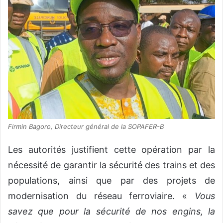
Firmin Bagoro, Directeur général de la SOPAFER-B
Les autorités justifient cette opération par la
nécessité de garantir la sécurité des trains et des
populations, ainsi que par des projets de
modernisation du réseau ferroviaire. «
Vous
savez que pour la sécurité de nos engins, la