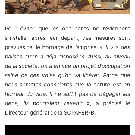
Pour éviter que les occupants ne reviennent
s’installer après leur départ, des mesures sont
prévues tel le bornage de l’emprise. «
Il y a des
balises qu’on a déjà disposées. Aussi, au niveau
de la société, on a en vue un projet d’occupation
saine de ces voies qu’on va libérer. Parce que
nous sommes conscients que la nature est en
horreur du vide. Il ne suffit pas de dégager les
gens, ils pourraient revenir
», a précisé le
Directeur général de la SOPAFER-B.