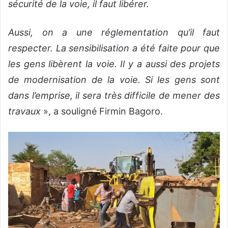
sécurité de la voie, il faut libérer.
Aussi, on a une réglementation qu’il faut
respecter. La sensibilisation a été faite pour que
les gens libèrent la voie. Il y a aussi des projets
de modernisation de la voie. Si les gens sont
dans l’emprise, il sera très difficile de mener des
travaux
», a souligné Firmin Bagoro.