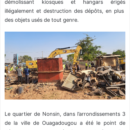
démolissant kiosques et hangars érigés
illégalement et destruction des dépôts, en plus
des objets usés de tout genre.
Le quartier de Nonsin, dans l’arrondissements 3
de la ville de Ouagadougou a été le point de