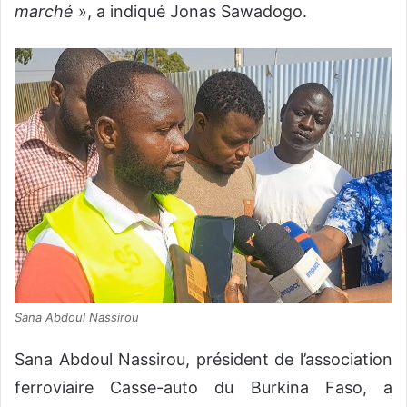
marché
», a indiqué Jonas Sawadogo.
Sana Abdoul Nassirou
Sana Abdoul Nassirou, président de l’association
ferroviaire Casse-auto du Burkina Faso, a