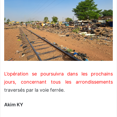
L’opération se poursuivra dans les prochains
jours, concernant tous les arrondissements
traversés par la voie ferrée.
Akim KY