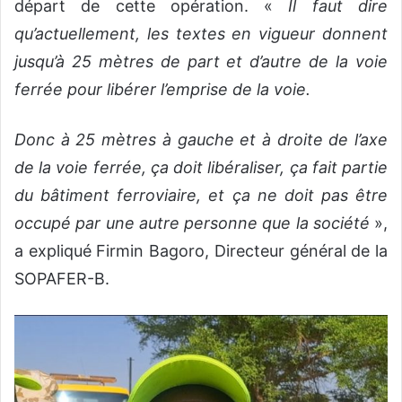
départ de cette opération. «
Il faut dire
qu’actuellement, les textes en vigueur donnent
jusqu’à 25 mètres de part et d’autre de la voie
ferrée pour libérer l’emprise de la voie.
Donc à 25 mètres à gauche et à droite de l’axe
de la voie ferrée, ça doit libéraliser, ça fait partie
du bâtiment ferroviaire, et ça ne doit pas être
occupé par une autre personne que la société
»,
a expliqué Firmin Bagoro, Directeur général de la
SOPAFER-B.