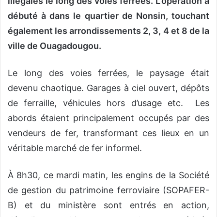
illégales le long des voies ferrées. L’opération a
débuté à dans le quartier de Nonsin, touchant
également les arrondissements 2, 3, 4 et 8 de la
ville de Ouagadougou.
Le long des voies ferrées, le paysage était
devenu chaotique. Garages à ciel ouvert, dépôts
de ferraille, véhicules hors d’usage etc. Les
abords étaient principalement occupés par des
vendeurs de fer, transformant ces lieux en un
véritable marché de fer informel.
À 8h30, ce mardi matin, les engins de la Société
de gestion du patrimoine ferroviaire (SOPAFER-
B) et du ministère sont entrés en action,