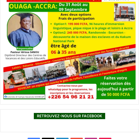
RETROUVEZ-NOUS SUR FACEBOOK