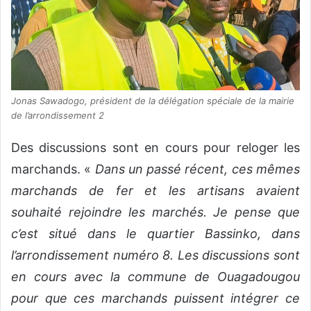
Jonas Sawadogo, président de la délégation spéciale de la mairie
de l’arrondissement 2
Des discussions sont en cours pour reloger les
marchands. «
Dans un passé récent, ces mêmes
marchands de fer et les artisans avaient
souhaité rejoindre les marchés. Je pense que
c’est situé dans le quartier Bassinko, dans
l’arrondissement numéro 8. Les discussions sont
en cours avec la commune de Ouagadougou
pour que ces marchands puissent intégrer ce