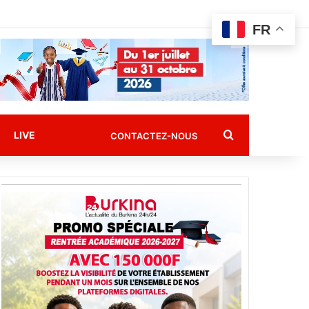
FR
Rechercher
LIVE
CONTACTEZ-NOUS