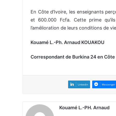
En Côte d’Ivoire, les enseignants perç
et 600.000 Fcfa. Cette prime qu’ils
l’amélioration de leurs conditions de vie
Kouamé L.-Ph. Arnaud KOUAKOU
Correspondant de Burkina 24 en Côte 
Linkedin
Messenger
Kouamé L.-PH. Arnaud