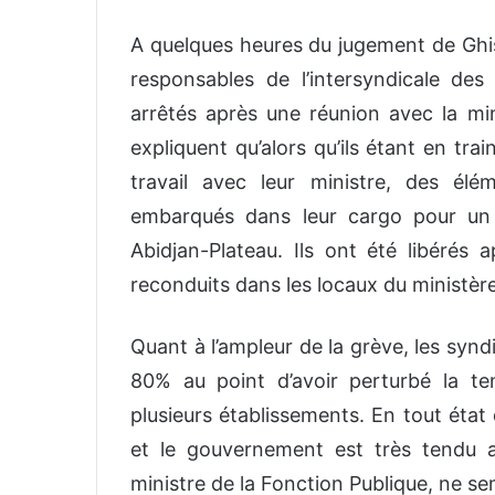
A quelques heures du jugement de Ghisl
responsables de l’intersyndicale de
arrêtés après une réunion avec la mini
expliquent qu’alors qu’ils étant en tr
travail avec leur ministre, des él
embarqués dans leur cargo pour un 
Abidjan-Plateau. Ils ont été libérés 
reconduits dans les locaux du ministère
Quant à l’ampleur de la grève, les synd
80% au point d’avoir perturbé la 
plusieurs établissements. En tout état
et le gouvernement est très tendu a
ministre de la Fonction Publique, ne s