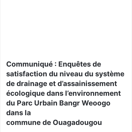
Communiqué : Enquêtes de
satisfaction du niveau du système
de drainage et d’assainissement
écologique dans l’environnement
du Parc Urbain Bangr Weoogo
dans la
commune de Ouagadougou