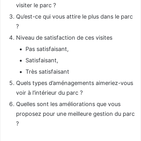
visiter le parc ?
Qu’est-ce qui vous attire le plus dans le parc
?
Niveau de satisfaction de ces visites
Pas satisfaisant,
Satisfaisant,
Très satisfaisant
Quels types d’aménagements aimeriez-vous
voir à l’intérieur du parc ?
Quelles sont les améliorations que vous
proposez pour une meilleure gestion du parc
?