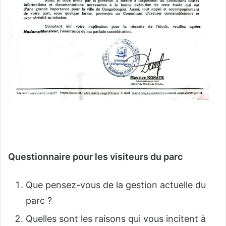
Questionnaire pour les visiteurs du parc
Que pensez-vous de la gestion actuelle du
parc ?
Quelles sont les raisons qui vous incitent à