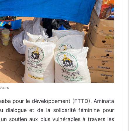
ivers
Taaba pour le développement (FTTD), Aminata
 dialogue et de la solidarité féminine pour
r un soutien aux plus vulnérables à travers les