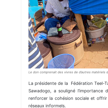
Le don comprenait des vivres de d’autres matériels d
La présidente de la Fédération Teel-
Sawadogo, a souligné l’importance du
renforcer la cohésion sociale et offri
réseaux informels.