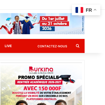
FR
Rechercher
LIVE
CONTACTEZ-NOUS