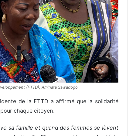
 développement (FTTD), Aminata Sawadogo
idente de la FTTD a affirmé que la solidarité
 pour chaque citoyen.
ve sa famille et quand des femmes se lèvent