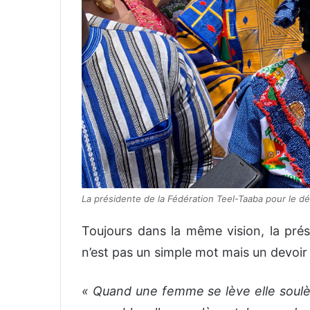
La présidente de la Fédération Teel-Taaba pour le
Toujours dans la même vision, la prés
n’est pas un simple mot mais un devoir
« Quand une femme se lève elle soulè