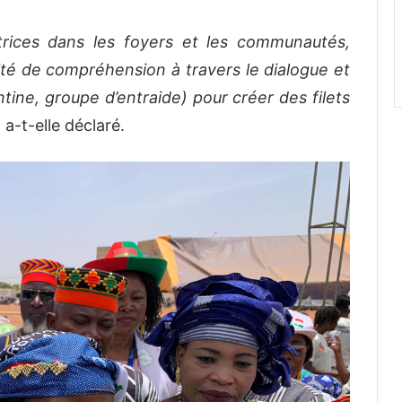
rices dans les foyers et les communautés,
ité de compréhension à travers le dialogue et
ntine, groupe d’entraide) pour créer des filets
 a-t-elle déclaré.