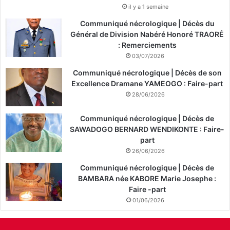
il y a 1 semaine
Communiqué nécrologique | Décès du
Général de Division Nabéré Honoré TRAORÉ
: Remerciements
03/07/2026
Communiqué nécrologique | Décès de son
Excellence Dramane YAMEOGO : Faire-part
28/06/2026
Communiqué nécrologique | Décès de
SAWADOGO BERNARD WENDIKONTE : Faire-
part
26/06/2026
Communiqué nécrologique | Décès de
BAMBARA née KABORE Marie Josephe :
Faire -part
01/06/2026