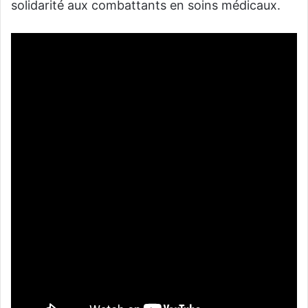
solidarité aux combattants en soins médicaux.