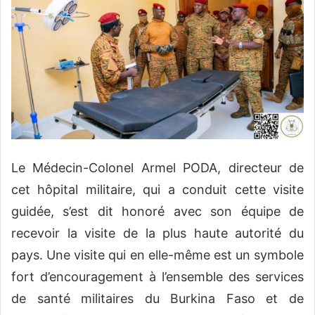
Le Médecin-Colonel Armel PODA, directeur de
cet hôpital militaire, qui a conduit cette visite
guidée, s’est dit honoré avec son équipe de
recevoir la visite de la plus haute autorité du
pays. Une visite qui en elle-même est un symbole
fort d’encouragement à l’ensemble des services
de santé militaires du Burkina Faso et de