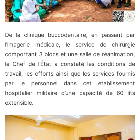
De la clinique buccodentaire, en passant par
l’imagerie médicale, le service de chirurgie
comportant 3 blocs et une salle de réanimation,
le Chef de l’État a constaté les conditions de
travail, les efforts ainsi que les services fournis
par le personnel dans cet établissement
hospitalier militaire d’une capacité de 60 lits
extensible.