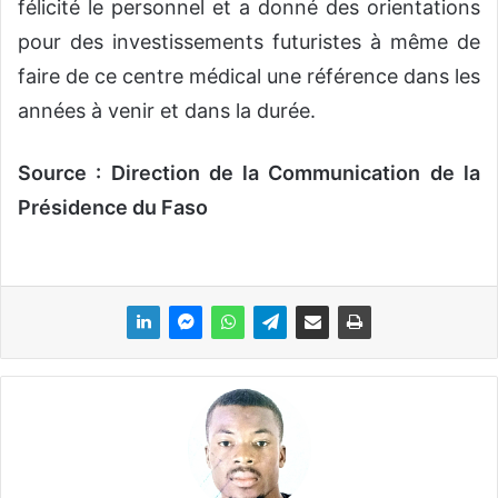
félicité le personnel et a donné des orientations
pour des investissements futuristes à même de
faire de ce centre médical une référence dans les
années à venir et dans la durée.
Source : Direction de la Communication de la
Présidence du Faso