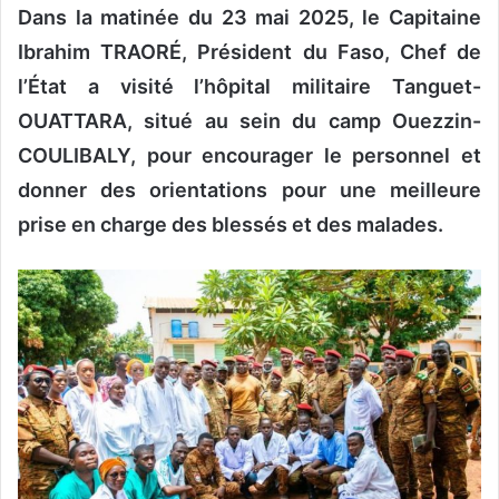
Dans la matinée du 23 mai 2025, le Capitaine
Ibrahim TRAORÉ, Président du Faso, Chef de
l’État a visité l’hôpital militaire Tanguet-
OUATTARA, situé au sein du camp Ouezzin-
COULIBALY, pour encourager le personnel et
donner des orientations pour une meilleure
prise en charge des blessés et des malades.