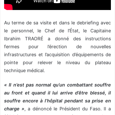
Au terme de sa visite et dans le debriefing avec
le personnel, le Chef de l’État, le Capitaine
Ibrahim TRAORÉ a donné des instructions
fermes pour l’érection de nouvelles
infrastructures et l’acquisition d’équipements de
pointe pour relever le niveau du plateau
technique médical.
« Il n’est pas normal qu’un combattant souffre
au front et quand il lui arrive d’être blessé, il
souffre encore à l’hôpital pendant sa prise en
charge »
, a dénoncé le Président du Faso. Il a