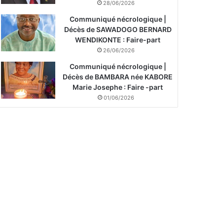
28/06/2026
Communiqué nécrologique |
Décès de SAWADOGO BERNARD
WENDIKONTE : Faire-part
26/06/2026
Communiqué nécrologique |
Décès de BAMBARA née KABORE
Marie Josephe : Faire -part
01/06/2026