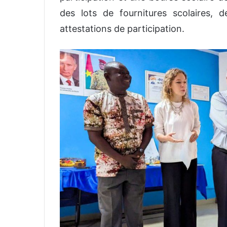
des lots de fournitures scolaires, d
attestations de participation.