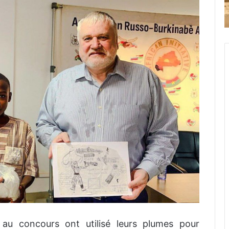
 au concours ont utilisé leurs plumes pour