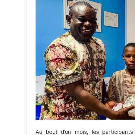
Au bout d’un mois, les participants