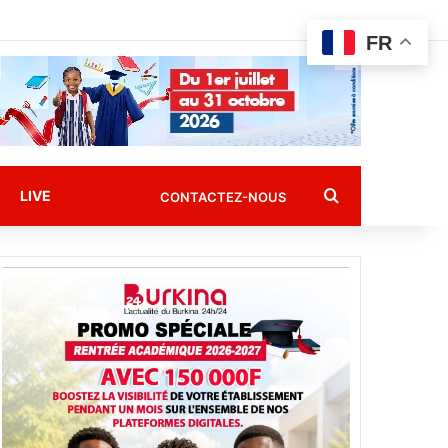
FR
Rechercher
LIVE
CONTACTEZ-NOUS