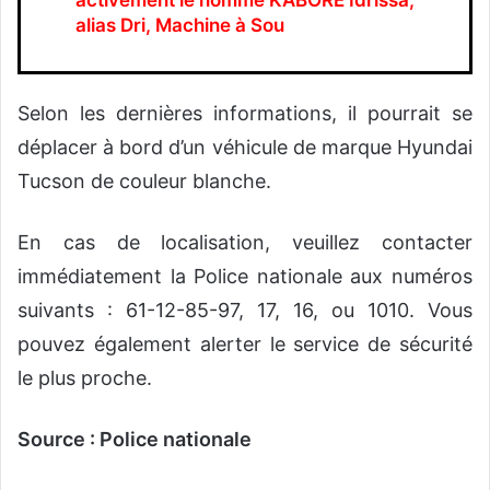
alias Dri, Machine à Sou
Selon les dernières informations, il pourrait se
déplacer à bord d’un véhicule de marque Hyundai
Tucson de couleur blanche.
En cas de localisation, veuillez contacter
immédiatement la Police nationale aux numéros
suivants : 61-12-85-97, 17, 16, ou 1010. Vous
pouvez également alerter le service de sécurité
le plus proche.
Source : Police nationale