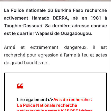
La Police nationale du Burkina Faso recherche
activement Hamado DERRA, né en 1981 à
Tanghin-Dassouri. Sa dernière adresse connue
est le quartier Wapassi de Ouagadougou.
Armé et extrêmement dangereux, il est
recherché pour agression à l’arme à feu et actes
de grand banditisme.
Lire également 👉
Avis de recherche :
La Police Nationale recherche
activement le nommé KABORE Idrissa,