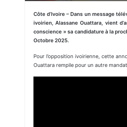
Côte d’Ivoire – Dans un message télévi
ivoirien, Alassane Ouattara, vient d
conscience » sa candidature à la proch
Octobre 2025.
Pour l’opposition ivoirienne, cette ann
Ouattara rempile pour un autre mandat