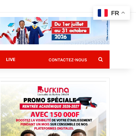
FR
Rechercher
LIVE
CONTACTEZ-NOUS