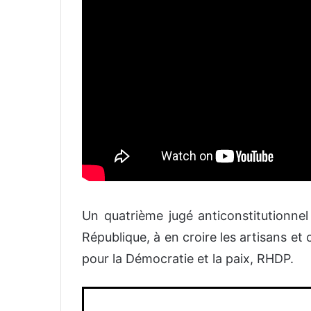
Un quatrième jugé anticonstitutionnel
République, à en croire les artisans 
pour la Démocratie et la paix, RHDP.